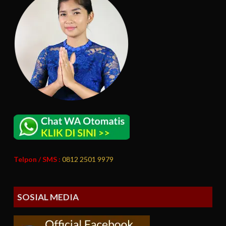
Telpon / SMS :
0812 2501 9979
SOSIAL MEDIA