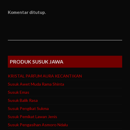
Komentar ditutup.
PRODUK SUSUK JAWA
KRISTAL PARFUM AURA KECANTIKAN
Susuk Awet Muda Rama Shinta
Susuk Emas
Susuk Balik Rasa
Susuk Pengikat Sukma
Susuk Pemikat Lawan Jenis
Susuk Pengasihan Asmoro Ndalu