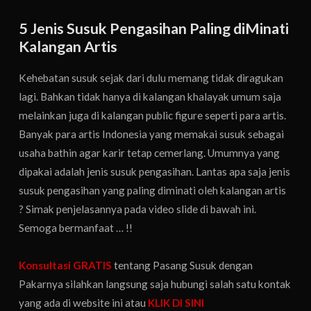
5 Jenis Susuk Pengasihan Paling diMinati
Kalangan Artis
Kehebatan susuk sejak dari dulu memang tidak diragukan
lagi. Bahkan tidak hanya di kalangan khalayak umum saja
melainkan juga di kalangan public figure seperti para artis.
Banyak para artis Indonesia yang memakai susuk sebagai
usaha bathin agar karir tetap cemerlang. Umumnya yang
dipakai adalah jenis susuk pengasihan. Lantas apa saja jenis
susuk pengasihan yang paling diminati oleh kalangan artis
? Simak penjelasannya pada video slide di bawah ini.
Semoga bermanfaat … !!
Konsultasi GRATIS
tentang Pasang Susuk dengan
Pakarnya silahkan langsung saja hubungi salah satu kontak
yang ada di website ini atau
KLIK DI SINI