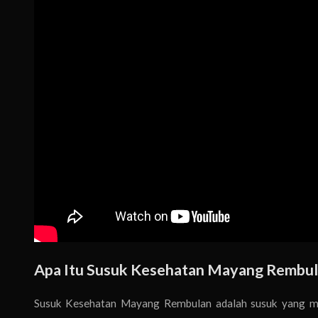
Apa Itu Susuk Kesehatan Mayang Rembul
Susuk Kesehatan Mayang Rembulan adalah susuk yang me