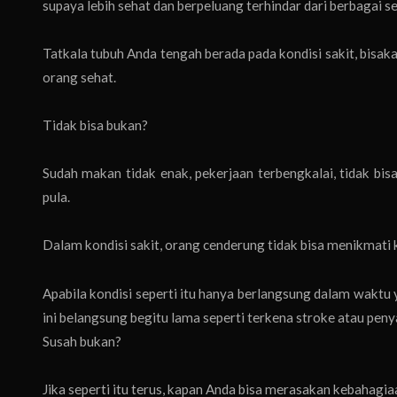
supaya lebih sehat dan berpeluang terhindar dari berbagai se
Tatkala tubuh Anda tengah berada pada kondisi sakit, bisa
orang sehat.
Tidak bisa bukan?
Sudah makan tidak enak, pekerjaan terbengkalai, tidak bis
pula.
Dalam kondisi sakit, orang cenderung tidak bisa menikmati
Apabila kondisi seperti itu hanya berlangsung dalam waktu ya
ini belangsung begitu lama seperti terkena stroke atau peny
Susah bukan?
Jika seperti itu terus, kapan Anda bisa merasakan kebahagia