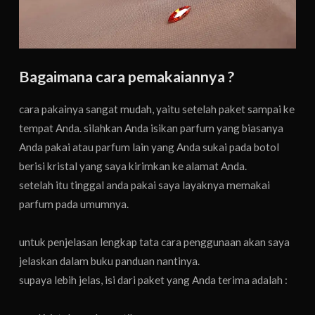
Bagaimana cara pemakaiannya ?
cara pakainya sangat mudah, yaitu setelah paket sampai ke
tempat Anda. silahkan Anda isikan parfum yang biasanya
Anda pakai atau parfum lain yang Anda sukai pada botol
berisi kristal yang saya kirimkan ke alamat Anda.
setelah itu tinggal anda pakai saya layaknya memakai
parfum pada umumnya.
untuk penjelasan lengkap tata cara penggunaan akan saya
jelaskan dalam buku panduan nantinya.
supaya lebih jelas, isi dari paket yang Anda terima adalah :