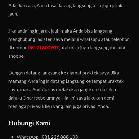
Ada dua cara, Anda bisa datang langsung bisa juga jarak
jauh.
Jika anda ingin jarak jauh maka Anda bisa langsung
menghubungi asisten saya melalui whatsapp atau telephon
di nomor
08121800907
, atau bisa juga langsung melalui
shoope.
Dengan datang langsung ke alamat praktek saya. Jika
memang Anda ingin datang langsung ke tempat praktek
saya, maka Anda harus melakukan janji ketemu lebih
dahulu 3 hari sebelumnya. Hal ini saya lakukan demi
menjaga privasi klien yang lain juga privasi Anda.
Hubungi Kami
WhatsApp :
081 226 888 103