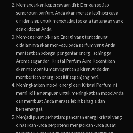
Memancarkan kepercayaan diri: Dengan setiap
semprotan parfum, Anda akan merasa lebih percaya
diri dan siap untuk menghadapi segala tantangan yang
ada di depan Anda.
Menyegarkan pikiran: Energi yang terkadnung
didalamnya akan menyatu pada parfum yang Anda
manfaatkan sebagai pengantar energi, sehingga
Aroma segar dari Kristal Parfum Aura Kecantikan
akan membantu menyegarkan pikiran Anda dan
memberikan energi positif sepanjang hari.
Meningkatkan mood: energi dari Kristal Parfum ini
memiliki kemampuan untuk meningkatkan mood Anda
dan membuat Anda merasa lebih bahagia dan
bersemangat.
Menjadi pusat perhatian: pancaran energi kristal yang
dihasilkan Anda berpotensi menjadikan Anda pusat