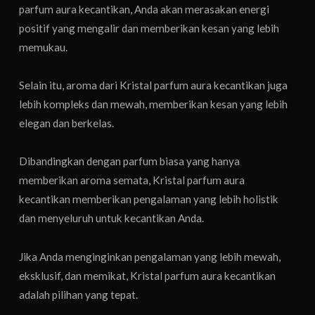
parfum aura kecantikan, Anda akan merasakan energi
positif yang mengalir dan memberikan kesan yang lebih
memukau.
Selain itu, aroma dari Kristal parfum aura kecantikan juga
lebih kompleks dan mewah, memberikan kesan yang lebih
elegan dan berkelas.
Dibandingkan dengan parfum biasa yang hanya
memberikan aroma semata, Kristal parfum aura
kecantikan memberikan pengalaman yang lebih holistik
dan menyeluruh untuk kecantikan Anda.
Jika Anda menginginkan pengalaman yang lebih mewah,
eksklusif, dan memikat, Kristal parfum aura kecantikan
adalah pilihan yang tepat.