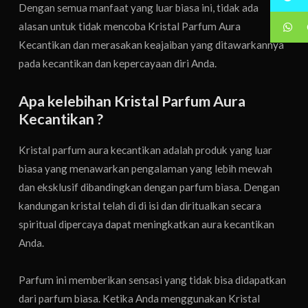
Dengan semua manfaat yang luar biasa ini, tidak ada
alasan untuk tidak mencoba Kristal Parfum Aura
Kecantikan dan merasakan keajaiban yang ditawarkannya
pada kecantikan dan kepercayaan diri Anda.
Apa kelebihan Kristal Parfum Aura
Kecantikan ?
Kristal parfum aura kecantikan adalah produk yang luar
biasa yang menawarkan pengalaman yang lebih mewah
dan eksklusif dibandingkan dengan parfum biasa. Dengan
kandungan kristal telah di di isi dan diritualkan secara
spiritual dipercaya dapat meningkatkan aura kecantikan
Anda.
Parfum ini memberikan sensasi yang tidak bisa didapatkan
dari parfum biasa. Ketika Anda menggunakan Kristal