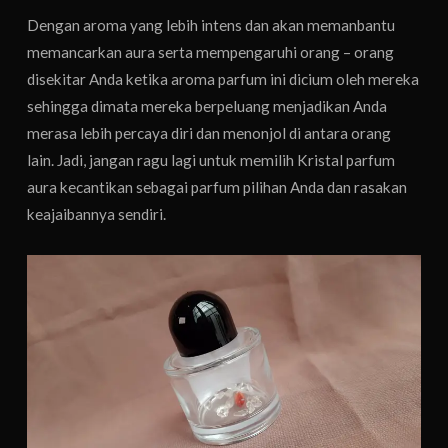
Dengan aroma yang lebih intens dan akan memanbantu
memancarkan aura serta mempengaruhi orang – orang
disekitar Anda ketika aroma parfum ini dicium oleh mereka
sehingga dimata mereka berpeluang menjadikan Anda
merasa lebih percaya diri dan menonjol di antara orang
lain. Jadi, jangan ragu lagi untuk memilih Kristal parfum
aura kecantikan sebagai parfum pilihan Anda dan rasakan
keajaibannya sendiri.