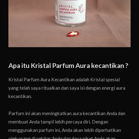
Apa itu Kristal Parfum Aura kecantikan ?
Kristal Parfum Aura Kecantikan adalah Kristal spesial
yang telah saya ritualkan dan saya isi dengan energi aura
kecantikan.
Parfum ini akan meningkatkan aura kecantikan Anda dan
membuat Anda tampil lebih percaya diri. Dengan
menggunakan parfum ini, Anda akan lebih diperhatikan
oleh orang di sekitar Anda dan daya pikat Anda akan