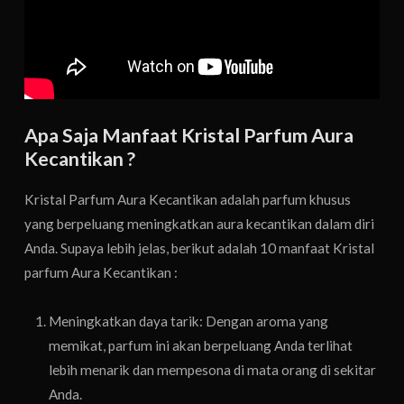
Apa Saja Manfaat Kristal Parfum Aura
Kecantikan ?
Kristal Parfum Aura Kecantikan adalah parfum khusus
yang berpeluang meningkatkan aura kecantikan dalam diri
Anda. Supaya lebih jelas, berikut adalah 10 manfaat Kristal
parfum Aura Kecantikan :
Meningkatkan daya tarik: Dengan aroma yang
memikat, parfum ini akan berpeluang Anda terlihat
lebih menarik dan mempesona di mata orang di sekitar
Anda.