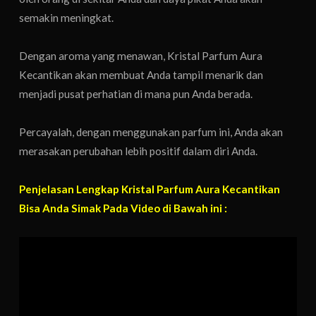
semakin meningkat.
Dengan aroma yang menawan, Kristal Parfum Aura
Kecantikan akan membuat Anda tampil menarik dan
menjadi pusat perhatian di mana pun Anda berada.
Percayalah, dengan menggunakan parfum ini, Anda akan
merasakan perubahan lebih positif dalam diri Anda.
Penjelasan Lengkap Kristal Parfum Aura Kecantikan
Bisa Anda Simak Pada Video di Bawah ini :