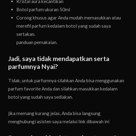
Kristal aura kecantikan
Botol parfum ukuran 50ml
Corong khusus agar Anda mudah memasukkan atau
merefil parfum kedalam botol yang sudah saya
sertakan.
panduan pemakaian.
Jadi, saya tidak mendapatkan serta
parfumnya Nyai?
Tidak, untuk parfumnya silahkan Anda bisa menggunakan
parfum favorite Anda dan silahkan masukkan kedalam
botol yang sudah saya sediakan.
jika memang kurang jelas, Anda bisa langsung
menghubungi asisten saya melalui link dibawah ini