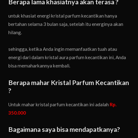
Berapa lama khasiatnya akan terasa ?
untuk khasiat energi kristal parfum kecantikan hanya
bertahan selama 3 bulan saja, setelah itu energinya akan
hilang.
sehingga, ketika Anda ingin memanfaatkan tuah atau
energi dari dalam kristal aura parfum kecantikan ini, Anda
bisa memaharkannya kembali.
Berapa mahar Kristal Parfum Kecantikan
?
Untuk mahar kristal parfum kecantikan ini adalah
Rp.
350.000
Bagaimana saya bisa mendapatkanya?