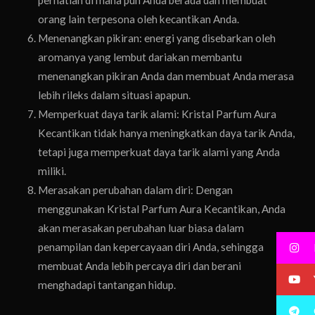
perhatian di mana pun Anda berada dan membuat
orang lain terpesona oleh kecantikan Anda.
Menenangkan pikiran: energi yang disebarkan oleh
aromanya yang lembut dariakan membantu
menenangkan pikiran Anda dan membuat Anda merasa
lebih rileks dalam situasi apapun.
Memperkuat daya tarik alami: Kristal Parfum Aura
Kecantikan tidak hanya meningkatkan daya tarik Anda,
tetapi juga memperkuat daya tarik alami yang Anda
miliki.
Merasakan perubahan dalam diri: Dengan
menggunakan Kristal Parfum Aura Kecantikan, Anda
akan merasakan perubahan luar biasa dalam
penampilan dan kepercayaan diri Anda, sehingga
membuat Anda lebih percaya diri dan berani
menghadapi tantangan hidup.