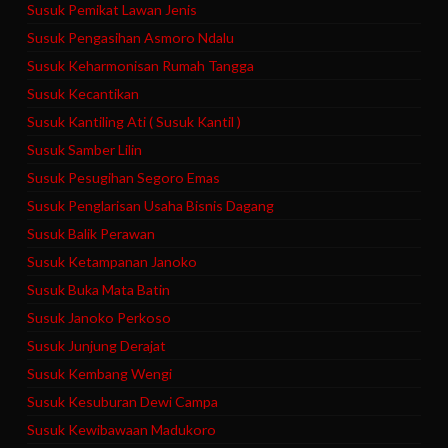
Susuk Pemikat Lawan Jenis
Susuk Pengasihan Asmoro Ndalu
Susuk Keharmonisan Rumah Tangga
Susuk Kecantikan
Susuk Kantiling Ati ( Susuk Kantil )
Susuk Samber Lilin
Susuk Pesugihan Segoro Emas
Susuk Penglarisan Usaha Bisnis Dagang
Susuk Balik Perawan
Susuk Ketampanan Janoko
Susuk Buka Mata Batin
Susuk Janoko Perkoso
Susuk Junjung Derajat
Susuk Kembang Wengi
Susuk Kesuburan Dewi Campa
Susuk Kewibawaan Madukoro