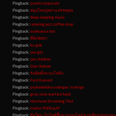
Pingback:
eventi corporate
Pingback:
สมุนไพรภู่หลาน สรรพคุณ
Pingback:
deep sleeping music
Pingback:
relaxing jazz coffee shop
Pingback:
ayahuasca tea
Pingback:
ที่พักพัทยา
Pingback:
ks quik
Pingback:
sex girl
Pingback:
sex children
Pingback:
Dan Helmer
Pingback:
รับติดตั้งระบบไฟฟ้า
Pingback:
Ford Everest
Pingback:
psykedeliska svampar i sverige
Pingback:
gray zone warfare hack
Pingback:
Hormone Screening Test
Pingback:
marbo 9000 puff
Pingback:
มือใหม่ เว็บไซต์ซื้อหวยออนไลน์ ควรเลือกเล่นหวย