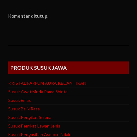
Komentar ditutup.
PRODUK SUSUK JAWA
KRISTAL PARFUM AURA KECANTIKAN
Susuk Awet Muda Rama Shinta
Susuk Emas
Susuk Balik Rasa
Susuk Pengikat Sukma
Susuk Pemikat Lawan Jenis
Susuk Pengasihan Asmoro Ndalu