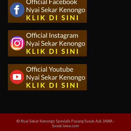
© Nyai Sekar Kenongo Spesialis Pasang Susuk Asli JAWA -
SusukJawa.com