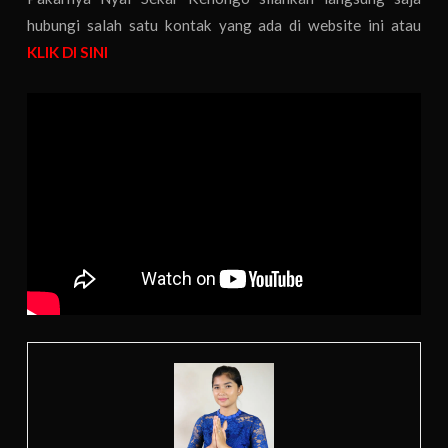
hubungi salah satu kontak yang ada di website ini atau
KLIK DI SINI