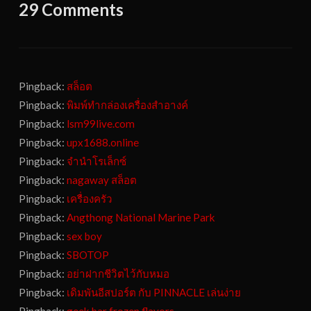
29 Comments
Pingback:
สล็อต
Pingback:
พิมพ์ทำกล่องเครื่องสำอางค์
Pingback:
lsm99live.com
Pingback:
upx1688.online
Pingback:
จำนำโรเล็กซ์
Pingback:
nagaway สล็อต
Pingback:
เครื่องครัว
Pingback:
Angthong National Marine Park
Pingback:
sex boy
Pingback:
SBOTOP
Pingback:
อย่าฝากชีวิตไว้กับหมอ
Pingback:
เดิมพันอีสปอร์ต กับ PINNACLE เล่นง่าย