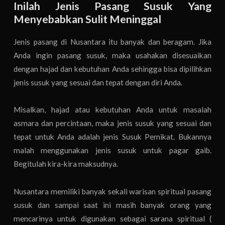
Inilah Jenis Pasang Susuk Yang
Menyebabkan Sulit Meninggal
Jenis pasang di Nusantara itu banyak dan beragam. Jika
Anda ingin pasang susuk, maka usahakan disesuaikan
dengan hajad dan kebutuhan Anda sehingga bisa dipilihkan
jenis susuk yang sesuai dan tepat dengan diri Anda.
Misalkan, hajad atau kebutuhan Anda untuk masalah
asmara dan percintaan, maka jenis susuk yang sesuai dan
tepat untuk Anda adalah jenis Susuk Pemikat. Bukannya
malah menggunakan jenis susuk untuk pagar gaib.
Begitulah kira-kira maksudnya.
Nusantara memiliki banyak sekali warisan spiritual pasang
susuk dan sampai saat ini masih banyak orang yang
mencarinya untuk digunakan sebagai sarana spiritual (