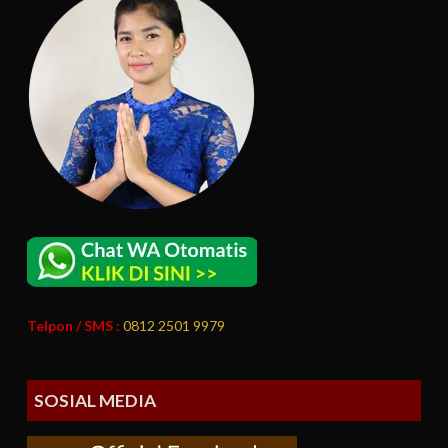
Telpon / SMS :
0812 2501 9979
SOSIAL MEDIA