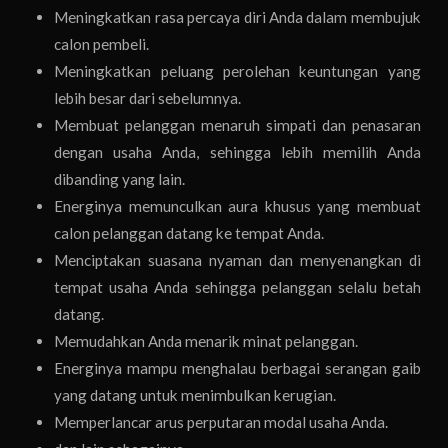
Meningkatkan rasa percaya diri Anda dalam membujuk
calon pembeli.
Meningkatkan peluang perolehan keuntungan yang
lebih besar dari sebelumnya.
Membuat pelanggan menaruh simpati dan penasaran
dengan usaha Anda, sehingga lebih memilih Anda
dibanding yang lain.
Energinya memunculkan aura khusus yang membuat
calon pelanggan datang ke tempat Anda.
Menciptakan suasana nyaman dan menyenangkan di
tempat usaha Anda sehingga pelanggan selalu betah
datang.
Memudahkan Anda menarik minat pelanggan.
Energinya mampu menghalau berbagai serangan gaib
yang datang untuk menimbulkan kerugian.
Memperlancar arus perputaran modal usaha Anda.