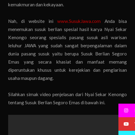
kemakmuran dan kekayaan.
Nah, di website ini
www.SusukJawa.com
Anda bisa
menemukan susuk berlian spesial hasil karya Nyai Sekar
Kenongo seorang spesialis pasang susuk asli warisan
leluhur JAWA yang sudah sangat berpengalaman dalam
dunia pasang susuk yaitu berupa Susuk Berlian Segoro
Emas yang secara khasiat dan manfaat memang
diperuntukan khusus untuk kerejekian dan penglarisan
usaha maupun dagang.
Silahkan simak video penjelasan dari Nyai Sekar Kenongo
tentang Susuk Berlian Segoro Emas di bawah ini.