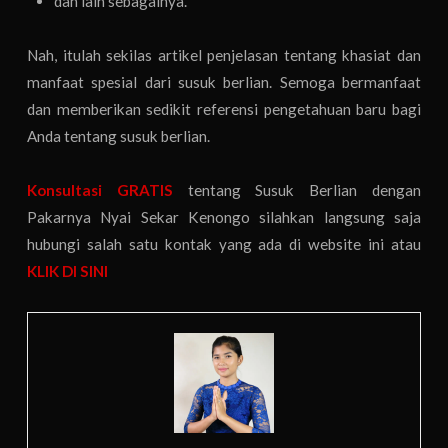
dan lain sebagainya.
Nah, itulah sekilas artikel penjelasan tentang khasiat dan
manfaat spesial dari susuk berlian. Semoga bermanfaat
dan memberikan sedikit referensi pengetahuan baru bagi
Anda tentang susuk berlian.
Konsultasi GRATIS
tentang Susuk Berlian dengan
Pakarnya Nyai Sekar Kenongo silahkan langsung saja
hubungi salah satu kontak yang ada di website ini atau
KLIK DI SINI