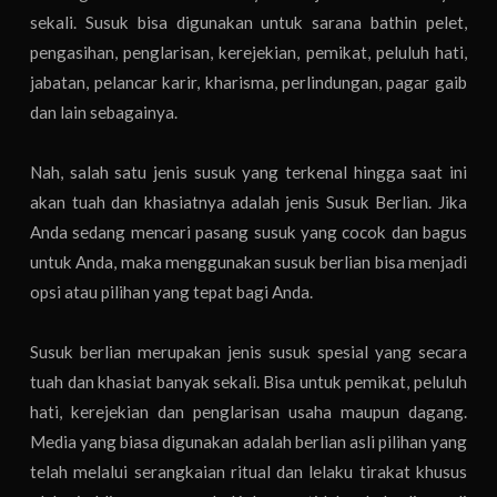
sekali. Susuk bisa digunakan untuk sarana bathin pelet,
pengasihan, penglarisan, kerejekian, pemikat, peluluh hati,
jabatan, pelancar karir, kharisma, perlindungan, pagar gaib
dan lain sebagainya.
Nah, salah satu jenis susuk yang terkenal hingga saat ini
akan tuah dan khasiatnya adalah jenis Susuk Berlian. Jika
Anda sedang mencari pasang susuk yang cocok dan bagus
untuk Anda, maka menggunakan susuk berlian bisa menjadi
opsi atau pilihan yang tepat bagi Anda.
Susuk berlian merupakan jenis susuk spesial yang secara
tuah dan khasiat banyak sekali. Bisa untuk pemikat, peluluh
hati, kerejekian dan penglarisan usaha maupun dagang.
Media yang biasa digunakan adalah berlian asli pilihan yang
telah melalui serangkaian ritual dan lelaku tirakat khusus