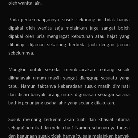
oleh wanita lain.
Pada perkembangannya, susuk sekarang ini tidak hanya
dipakai oleh wanita saja melainkan juga sangat boleh
dipakai oleh pria mengingat kebutuhan atau hajat yang
dihadapi dijaman sekarang berbeda jauh dengan jaman
sebelumnya.
Mungkin untuk sekedar membicarakan tentang susuk
dikhalayak umum masih sangat dianggap sesuatu yang
tabu. Namun faktanya keberadaan susuk masih diminati
dan dicari banyak orang untuk digunakan sebagai sarana
bathin penunjang usaha lahir yang sedang dilakukan.
Susuk memang terkenal akan tuah dan khasiat utama
sebagai pemikat dan pelulu hati. Namun, sebenarnya fungsi
dan kegunaan susuk tidak hanya itu saja melainkan banyak