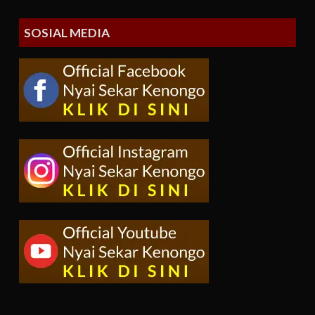
SOSIAL MEDIA