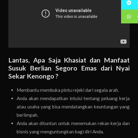
Lantas, Apa Saja Khasiat dan Manfaat
Susuk Berlian Segoro Emas dari Nyai
Sekar Kenongo ?
Membantu membuka pintu rejeki dari segala arah.
Anda akan mendapatkan intuisi tentang peluang kerja
atau usaha yang bisa mendatangkan keuntungan yang
berlimpah.
Anda akan dituntun untuk menemukan rekan kerja dan
bisnis yang menguntungkan bagi diri Anda.