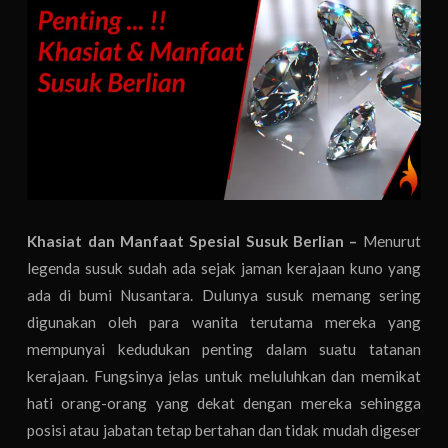
Khasiat dan Manfaat Spesial Susuk Berlian –
Menurut
legenda susuk sudah ada sejak jaman kerajaan kuno yang
ada di bumi Nusantara. Dulunya susuk memang sering
digunakan oleh para wanita terutama mereka yang
mempunyai kedudukan penting dalam suatu tatanan
kerajaan. Fungsinya jelas untuk meluluhkan dan memikat
hati orang-orang yang dekat dengan mereka sehingga
posisi atau jabatan tetap bertahan dan tidak mudah digeser