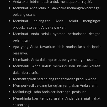
Anda akan lebih mudah untuk mendapatkan rejeki.
Membuat Anda lebih jeli dan peka menangkap berbagai
peluang usaha.
Membuat pelanggan Anda selalu mengingat
produk/jasa yang Anda tawarkan.
Membuat Anda selalu nyaman berhadapan dengan
pelanggan.
Apa yang Anda tawarkan lebih mudah laris daripada
biasanya.
Membantu Anda dalam proses pengembangan usaha.
Membantu Anda untuk memunculkan ide-ide kreatif
dalam berbisnis.
Memantapkan hati pelanggan terhadap produk Anda.
Memperkecil peluang kerugian yang akan Anda alami.
Melindungi usaha Anda dari berbagai penipuan.
Menghindarkan tempat usaha Anda dari niat jahat
seseorang.