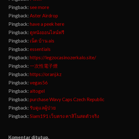
Pingback:
see more
Pingback:
Aster Airdrop
Pingback:
have a peek here
Pingback:
ดูหนังออนไลน์ฟรี
Pingback:
เน็ต บ้าน ais
Pingback:
essentials
Pingback:
https://legzocasinozerkalo.site/
Pingback:
一次性電子煙
Pingback:
https://oranj.kz
Pingback:
vegas56
Pingback:
altogel
Pingback:
purchase Wavy Caps Czech Republic
Pingback:
รับดูแลผู้ป่วย
Pingback:
Siam191 เว็บตรง คาสิโนสดตัวจริง
Komentar ditutup.