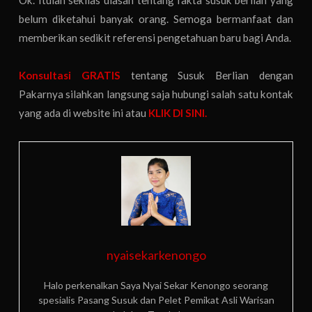
belum diketahui banyak orang. Semoga bermanfaat dan
memberikan sedikit referensi pengetahuan baru bagi Anda.
Konsultasi GRATIS
tentang Susuk Berlian dengan
Pakarnya silahkan langsung saja hubungi salah satu kontak
yang ada di website ini atau
KLIK DI SINI.
nyaisekarkenongo
Halo perkenalkan Saya Nyai Sekar Kenongo seorang
spesialis Pasang Susuk dan Pelet Pemikat Asli Warisan