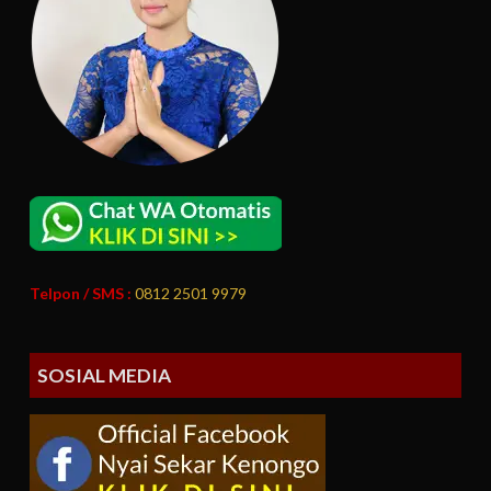
Telpon / SMS :
0812 2501 9979
SOSIAL MEDIA