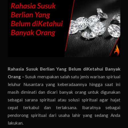
Rahasia Susuk Berlian Yang Belum diKetahui Banyak
Orang –
Susuk merupakan salah satu jenis warisan spiriual
leluhur Nusantara yang keberadaannya hingga saat ini
masih diminati dan dicari banyak orang untuk digunakan
sebagai sarana spiritual atau solusi spiritual agar hajat
cepat terkabul dan terlaksana. Ibaratnya sebagai
pendorong spiritual dari usaha lahir yang sedang Anda
lakukan.