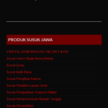
PRODUK SUSUK JAWA
KRISTAL PARFUM AURA KECANTIKAN
Susuk Awet Muda Rama Shinta
Susuk Emas
Susuk Balik Rasa
Susuk Pengikat Sukma
Susuk Pemikat Lawan Jenis
Susuk Pengasihan Asmoro Ndalu
Susuk Keharmonisan Rumah Tangga
Susuk Kecantikan