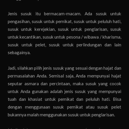
Jenis susuk itu bermacam-macam. Ada susuk untuk
pengasihan, susuk untuk pemikat, susuk untuk peluluh hati,
susuk untuk kerejekian, susuk untuk penglarisan, susuk
untuk kecantikan, susuk untuk pesona / wibawa / kharisma,
susuk untuk pelet, susuk untuk perlindungan dan lain
sebagainya.
Jadi, silahkan pilih jenis susuk yang sesuai dengan hajat dan
permasalahan Anda. Semisal saja, Anda mempunyai hajat
seputar asmara dan percintaan, maka susuk yang cocok
untuk Anda gunakan adalah jenis susuk yang mempunyai
tuah dan khasiat untuk pemikat dan peluluh hati. Bisa
dengan menggunaan susuk pemikat atau susuk pelet
bukannya malah menggunakan susuk untuk penglarisan.