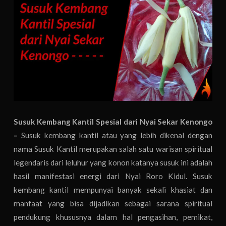
Susuk Kembang Kantil Spesial dari Nyai Sekar Kenongo
–
Susuk kembang kantil atau yang lebih dikenal dengan
nama Susuk Kantil merupakan salah satu warisan spiritual
legendaris dari leluhur yang konon katanya susuk ini adalah
hasil manifestasi energi dari Nyai Roro Kidul. Susuk
kembang kantil mempunyai banyak sekali khasiat dan
manfaat yang bisa dijadikan sebagai sarana spiritual
pendukung khususnya dalam hal pengasihan, pemikat,