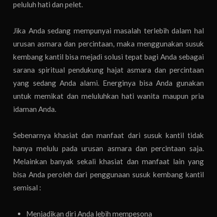
peluluh hati dan pelet.
Jika Anda sedang mempunyai masalah terlebih dalam hal
urusan asmara dan percintaan, maka menggunakan susuk
kembang kantil bisa mejadi solusi tepat bagi Anda sebagai
sarana spiritual pendukung hajat asmara dan percintaan
yang sedang Anda alami. Energinya bisa Anda gunakan
untuk memikat dan meluluhkan hati wanita maupun pria
idaman Anda.
Sebenarnya khasiat dan manfaat dari susuk kantil tidak
hanya melulu pada urusan asmara dan percintaan saja.
Melainkan banyak sekali khasiat dan manfaat lain yang
bisa Anda peroleh dari penggunaan susuk kembang kantil
semisal :
Menjadikan diri Anda lebih mempesona