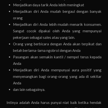
Menjadikan daya tarik Anda lebih meningkat
Menjadikan diri Anda mudah bergaul dengan banyak
orang
Menjadikan diri Anda lebih mudah menarik konsumen.
Sangat cocok dipakai oleh Anda yang mempunyai
pekerjaan sebagai sales atau yang lain.
Orang yang berbicara dengan Anda akan terpikat dan
betah berlama-lama ngobrol dengan Anda
Pasangan akan semakin kantil / nempel terus kepada
Anda
Menjadikan diri Anda mempunyai aura positif yang
menyenangkan bagi orang-orang yang ada di sekitar
Anda
dan lain sebagainya.
Intinya adalah Anda harus punyai niat baik ketika hendak