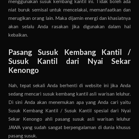
menggunakan susuk kembang kantil ini. Tidak boleh ada
niat buruk semisal untuk mencelakai, memanfaatkan dan
merugikan orang lain. Maka dijamin energi dan khasiatnya
akan selalu Anda rasakan jika digunakan dalam hal
kebaikan.
Pasang Susuk Kembang Kantil /
Susuk Kantil dari Nyai Sekar
Kenongo
Nah, tepat sekali Anda berhenti di website ini jika Anda
sedang mencari susuk kembang kantil asli warisan leluhur.
Di sini Anda akan menemukan apa yang Anda cari yaitu
Susuk Kembang Kantil / Susuk Kantil spesial dari Nyai
Sekar Kenongo ahli pasang susuk asli warisan leluhur
JAWA yang sudah sangat berpengalaman di dunia khusus
pasang susuk.