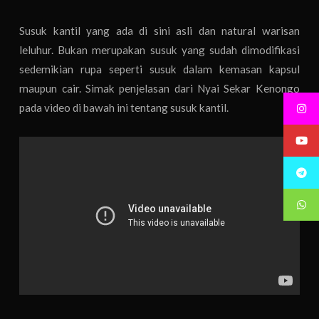
Susuk kantil yang ada di sini asli dan natural warisan
leluhur. Bukan merupakan susuk yang sudah dimodifikasi
sedemikian rupa seperti susuk dalam kemasan kapsul
maupun cair. Simak penjelasan dari Nyai Sekar Kenongo
pada video di bawah ini tentang susuk kantil.