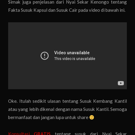
Simak juga penjelasan dari Nyai Sekar Kenongo tentang
Fakta Susuk Kapsul dan Susuk Cair pada video di bawah ini.
Oke. Itulah sedikit ulasan tentang Susuk Kembang Kantil
atau yang lebih dikenal dengan nama Susuk Kantil. Semoga
bermanfaat dan jangan lupa untuk share
Konsultasi
GRATIS
tentang susuk dari Nyai Sekar