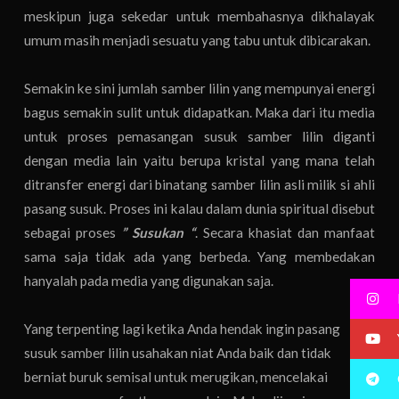
meskipun juga sekedar untuk membahasnya dikhalayak
umum masih menjadi sesuatu yang tabu untuk dibicarakan.
Semakin ke sini jumlah samber lilin yang mempunyai energi
bagus semakin sulit untuk didapatkan. Maka dari itu media
untuk proses pemasangan susuk samber lilin diganti
dengan media lain yaitu berupa kristal yang mana telah
ditransfer energi dari binatang samber lilin asli milik si ahli
pasang susuk. Proses ini kalau dalam dunia spiritual disebut
sebagai proses
” Susukan “
. Secara khasiat dan manfaat
sama saja tidak ada yang berbeda. Yang membedakan
hanyalah pada media yang digunakan saja.
Yang terpenting lagi ketika Anda hendak ingin pasang
susuk samber lilin usahakan niat Anda baik dan tidak
berniat buruk semisal untuk merugikan, mencelakai