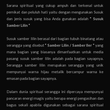
Sarana spiritual yang cukup ampuh dan terkenal untuk
pemikat dan peluluh hati yaitu dengan mengunakan Susuk
dan jenis susuk yang bisa Anda gunakan adalah
” Susuk
Samber Lilin “
Susuk samber lilin berasal dari bagian tubuh binatang atau
serangga yang disebut
” Samber Lilin / Samber Iler “
yang
mana bagian yang biasanya dimanfaatkan untuk media
pasang susuk samber lilin adalah pada bagian sayapnya.
Serangga samber lilin merupakan serangga yang unik
mempunyai warna hijau metalik bercampur warna ke
emasan pada bagian sayapnya.
Dalam dunia spiritual serangga ini dipercaya mempunyai
pancaran energi magis yaitu berupa energi pengasihan dan
bagus sekali apabila digunakan sebagai sarana spiritual