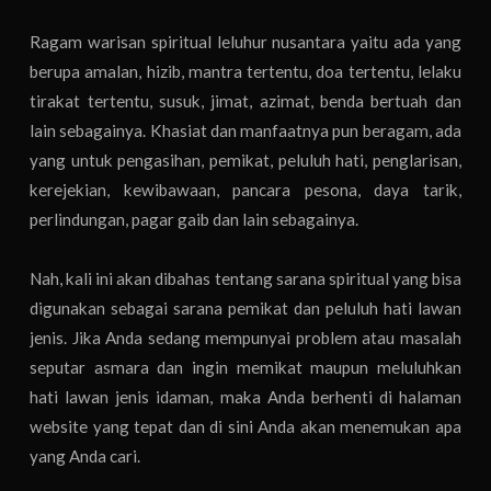
Ragam warisan spiritual leluhur nusantara yaitu ada yang
berupa amalan, hizib, mantra tertentu, doa tertentu, lelaku
tirakat tertentu, susuk, jimat, azimat, benda bertuah dan
lain sebagainya. Khasiat dan manfaatnya pun beragam, ada
yang untuk pengasihan, pemikat, peluluh hati, penglarisan,
kerejekian, kewibawaan, pancara pesona, daya tarik,
perlindungan, pagar gaib dan lain sebagainya.
Nah, kali ini akan dibahas tentang sarana spiritual yang bisa
digunakan sebagai sarana pemikat dan peluluh hati lawan
jenis. Jika Anda sedang mempunyai problem atau masalah
seputar asmara dan ingin memikat maupun meluluhkan
hati lawan jenis idaman, maka Anda berhenti di halaman
website yang tepat dan di sini Anda akan menemukan apa
yang Anda cari.