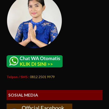
Telpon / SMS :
0812 2501 9979
SOSIAL MEDIA