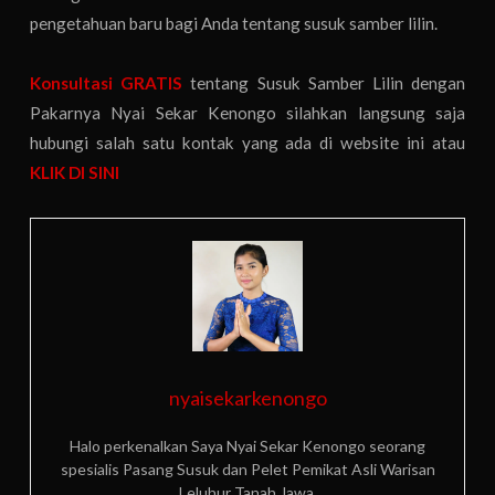
pengetahuan baru bagi Anda tentang susuk samber lilin.
Konsultasi GRATIS
tentang Susuk Samber Lilin dengan
Pakarnya Nyai Sekar Kenongo silahkan langsung saja
hubungi salah satu kontak yang ada di website ini atau
KLIK DI SINI
nyaisekarkenongo
Halo perkenalkan Saya Nyai Sekar Kenongo seorang
spesialis Pasang Susuk dan Pelet Pemikat Asli Warisan
Leluhur Tanah Jawa.