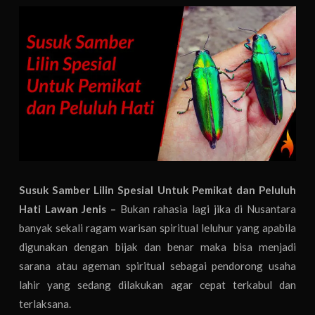
Susuk Samber Lilin Spesial Untuk Pemikat dan Peluluh
Hati Lawan Jenis –
Bukan rahasia lagi jika di Nusantara
banyak sekali ragam warisan spiritual leluhur yang apabila
digunakan dengan bijak dan benar maka bisa menjadi
sarana atau ageman spiritual sebagai pendorong usaha
lahir yang sedang dilakukan agar cepat terkabul dan
terlaksana.