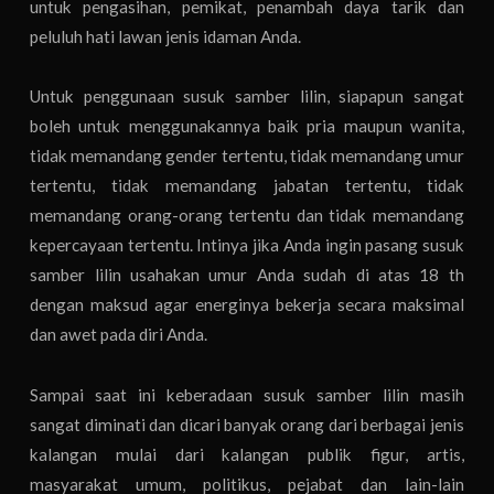
untuk pengasihan, pemikat, penambah daya tarik dan
peluluh hati lawan jenis idaman Anda.
Untuk penggunaan susuk samber lilin, siapapun sangat
boleh untuk menggunakannya baik pria maupun wanita,
tidak memandang gender tertentu, tidak memandang umur
tertentu, tidak memandang jabatan tertentu, tidak
memandang orang-orang tertentu dan tidak memandang
kepercayaan tertentu. Intinya jika Anda ingin pasang susuk
samber lilin usahakan umur Anda sudah di atas 18 th
dengan maksud agar energinya bekerja secara maksimal
dan awet pada diri Anda.
Sampai saat ini keberadaan susuk samber lilin masih
sangat diminati dan dicari banyak orang dari berbagai jenis
kalangan mulai dari kalangan publik figur, artis,
masyarakat umum, politikus, pejabat dan lain-lain