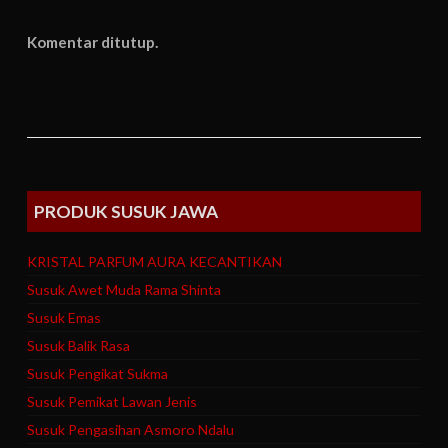
Komentar ditutup.
PRODUK SUSUK JAWA
KRISTAL PARFUM AURA KECANTIKAN
Susuk Awet Muda Rama Shinta
Susuk Emas
Susuk Balik Rasa
Susuk Pengikat Sukma
Susuk Pemikat Lawan Jenis
Susuk Pengasihan Asmoro Ndalu