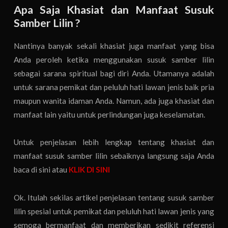
Apa Saja Khasiat dan Manfaat Susuk
Samber Lilin ?
Nantinya banyak sekali khasiat juga manfaat yang bisa
Anda peroleh ketika menggunakan susuk samber lilin
sebagai sarana spiritual bagi diri Anda. Utamanya adalah
untuk sarana pemikat dan peluluh hati lawan jenis baik pria
maupun wanita idaman Anda. Namun, ada juga khasiat dan
manfaat lain yaitu untuk perlindungan juga keselamatan.
Untuk penjelasan lebih lengkap tentang khasiat dan
manfaat susuk samber lilin sebaiknya langsung saja Anda
baca di sini atau
KLIK DI SINI
Ok. Itulah sekilas artikel penjelasan tentang susuk samber
lilin spesial untuk pemikat dan peluluh hati lawan jenis yang
semoga bermanfaat dan memberikan sedikit referensi