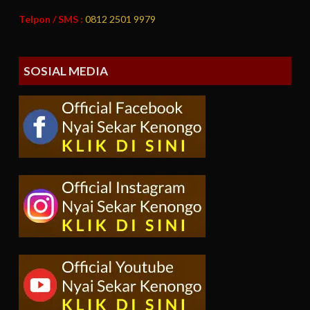
Telpon / SMS :
0812 2501 9979
SOSIAL MEDIA