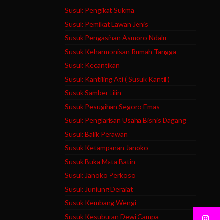
Susuk Pengikat Sukma
Susuk Pemikat Lawan Jenis
Susuk Pengasihan Asmoro Ndalu
Susuk Keharmonisan Rumah Tangga
Susuk Kecantikan
Susuk Kantiling Ati ( Susuk Kantil )
Susuk Samber Lilin
Susuk Pesugihan Segoro Emas
Susuk Penglarisan Usaha Bisnis Dagang
Susuk Balik Perawan
Susuk Ketampanan Janoko
Susuk Buka Mata Batin
Susuk Janoko Perkoso
Susuk Junjung Derajat
Susuk Kembang Wengi
Susuk Kesuburan Dewi Campa