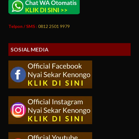
Telpon / SMS :
0812 2501 9979
SOSIAL MEDIA