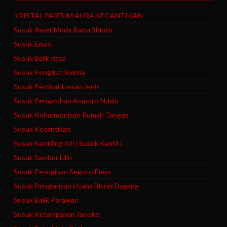
KRISTAL PARFUM AURA KECANTIKAN
Susuk Awet Muda Rama Shinta
Susuk Emas
Susuk Balik Rasa
Susuk Pengikat Sukma
Susuk Pemikat Lawan Jenis
Susuk Pengasihan Asmoro Ndalu
Susuk Keharmonisan Rumah Tangga
Susuk Kecantikan
Susuk Kantiling Ati ( Susuk Kantil )
Susuk Samber Lilin
Susuk Pesugihan Segoro Emas
Susuk Penglarisan Usaha Bisnis Dagang
Susuk Balik Perawan
Susuk Ketampanan Janoko