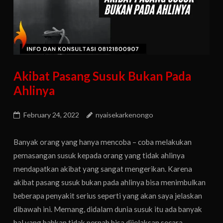
Akibat Pasang Susuk Bukan Pada
Ahlinya
February 24, 2022
nyaisekarkenongo
Banyak orang yang hanya mencoba – coba melakukan
pemasangan susuk kepada orang yang tidak ahlinya
mendapatkan akibat yang sangat mengerikan. Karena
akibat pasang susuk bukan pada ahlinya bisa menimbulkan
beberapa penyakit serius seperti yang akan saya jelaskan
dibawah ini. Memang, didalam dunia susuk itu ada banyak
hal yang bahkan tidak pernah bisa dijelaksan secara