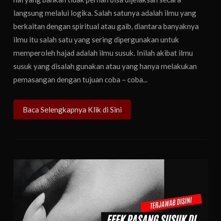
langsung melalui logika. Salah satunya adalah ilmu yang
berkaitan dengan spiritual atau gaib, diantara banyaknya
ilmu itu salah satu yang sering dipergunakan untuk
memperoleh hajad adalah ilmu susuk. Inilah akibat ilmu
susuk yang disalah gunakan atau yang hanya melakukan
pemasangan dengan tujuan coba – coba...
Baca Selengkapnya Klik di Sini