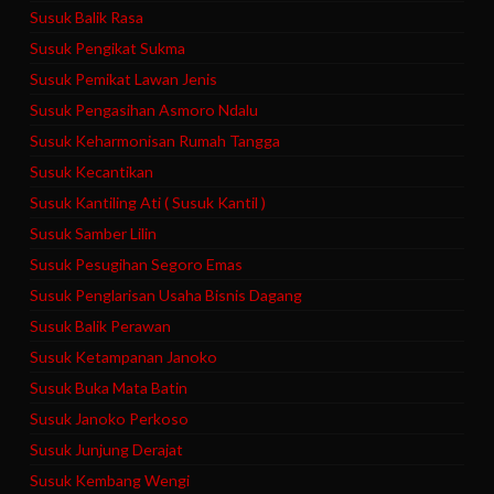
Susuk Balik Rasa
Susuk Pengikat Sukma
Susuk Pemikat Lawan Jenis
Susuk Pengasihan Asmoro Ndalu
Susuk Keharmonisan Rumah Tangga
Susuk Kecantikan
Susuk Kantiling Ati ( Susuk Kantil )
Susuk Samber Lilin
Susuk Pesugihan Segoro Emas
Susuk Penglarisan Usaha Bisnis Dagang
Susuk Balik Perawan
Susuk Ketampanan Janoko
Susuk Buka Mata Batin
Susuk Janoko Perkoso
Susuk Junjung Derajat
Susuk Kembang Wengi