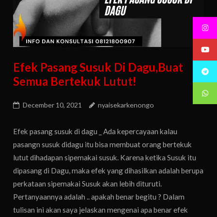
Efek Pasang Susuk Di Dagu,Buat
Semua Bertekuk Lutut!
December 10, 2021
nyaisekarkenongo
Efek pasang susuk di dagu _ Ada kepercayaan kalau
pasangn susuk didagu itu bisa membuat orang bertekuk
lutut dihadapan sipemakai susuk. Karena ketika Susuk itu
dipasang di Dagu, maka efek yang dihasilkan adalah berupa
perkataan sipemakai Susuk akan lebih dituruti.
Pertanyaannya adalah .. apakah benar begitu ? Dalam
tulisan ini akan saya jelaskan mengenai apa benar efek