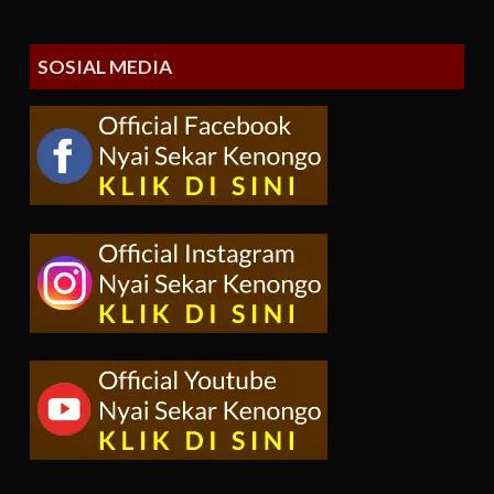
SOSIAL MEDIA