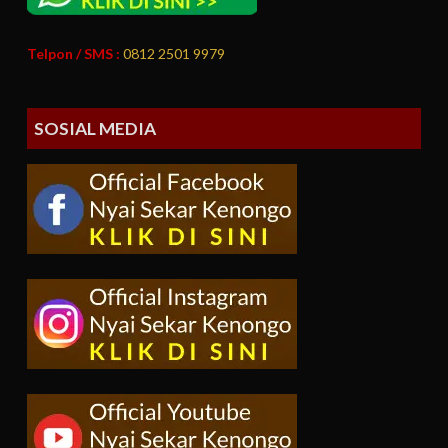
Telpon / SMS :
0812 2501 9979
SOSIAL MEDIA