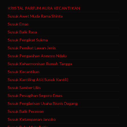
KRISTAL PARFUM AURA KECANTIKAN
Susuk Awet Muda Rama Shinta
Susuk Emas
Susuk Balik Rasa
Susuk Pengikat Sukma
Susuk Pemikat Lawan Jenis
Susuk Pengasihan Asmoro Ndalu
Susuk Keharmonisan Rumah Tangga
Susuk Kecantikan
Susuk Kantiling Ati ( Susuk Kantil )
Susuk Samber Lilin
Susuk Pesugihan Segoro Emas
Susuk Penglarisan Usaha Bisnis Dagang
Susuk Balik Perawan
Susuk Ketampanan Janoko