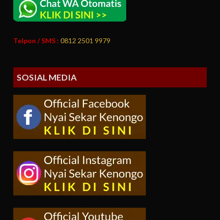
Telpon / SMS :
0812 2501 9979
SOSIAL MEDIA