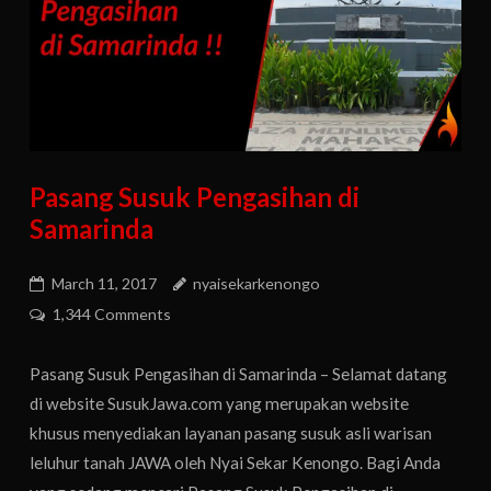
Pasang Susuk Pengasihan di
Samarinda
March 11, 2017
nyaisekarkenongo
1,344 Comments
Pasang Susuk Pengasihan di Samarinda – Selamat datang
di website SusukJawa.com yang merupakan website
khusus menyediakan layanan pasang susuk asli warisan
leluhur tanah JAWA oleh Nyai Sekar Kenongo. Bagi Anda