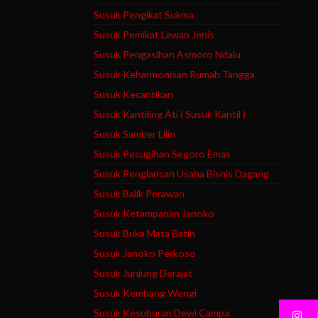
Susuk Pengikat Sukma
Susuk Pemikat Lawan Jenis
Susuk Pengasihan Asmoro Ndalu
Susuk Keharmonisan Rumah Tangga
Susuk Kecantikan
Susuk Kantiling Ati ( Susuk Kantil )
Susuk Samber Lilin
Susuk Pesugihan Segoro Emas
Susuk Penglarisan Usaha Bisnis Dagang
Susuk Balik Perawan
Susuk Ketampanan Janoko
Susuk Buka Mata Batin
Susuk Janoko Perkoso
Susuk Junjung Derajat
Susuk Kembang Wengi
Susuk Kesuburan Dewi Campa