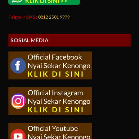
Telpon / SMS :
0812 2501 9979
SOSIAL MEDIA