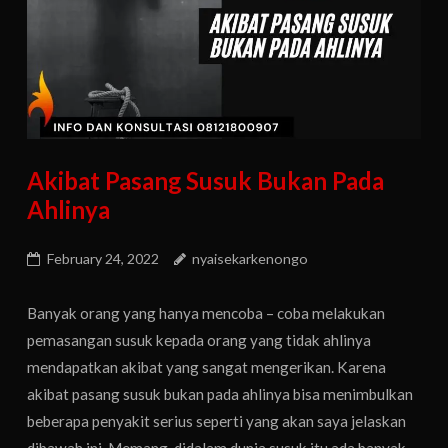
Akibat Pasang Susuk Bukan Pada
Ahlinya
February 24, 2022
nyaisekarkenongo
Banyak orang yang hanya mencoba – coba melakukan
pemasangan susuk kepada orang yang tidak ahlinya
mendapatkan akibat yang sangat mengerikan. Karena
akibat pasang susuk bukan pada ahlinya bisa menimbulkan
beberapa penyakit serius seperti yang akan saya jelaskan