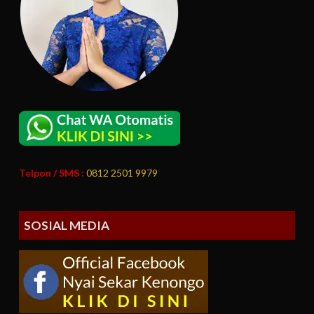
Telpon / SMS :
0812 2501 9979
SOSIAL MEDIA