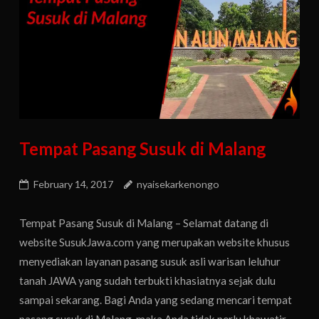
Tempat Pasang Susuk di Malang
February 14, 2017
nyaisekarkenongo
Tempat Pasang Susuk di Malang – Selamat datang di
website SusukJawa.com yang merupakan website khusus
menyediakan layanan pasang susuk asli warisan leluhur
tanah JAWA yang sudah terbukti khasiatnya sejak dulu
sampai sekarang. Bagi Anda yang sedang mencari tempat
pasang susuk di Malang, maka Anda tidak perlu khawatir