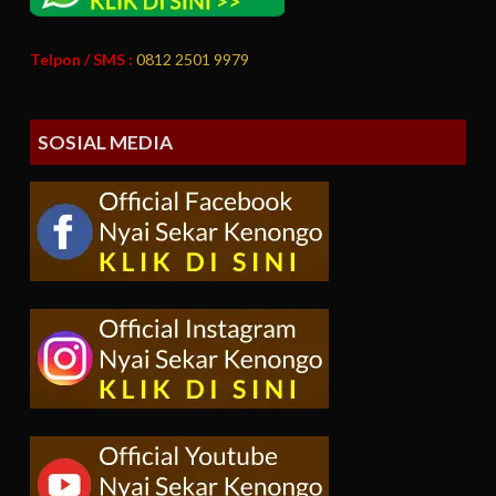
Telpon / SMS :
0812 2501 9979
SOSIAL MEDIA