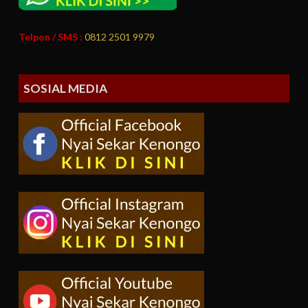
Telpon / SMS :
0812 2501 9979
SOSIAL MEDIA