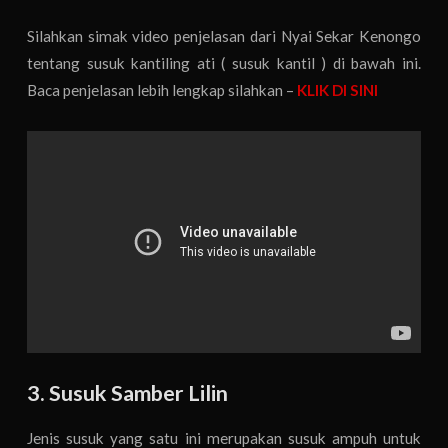
Silahkan simak video penjelasan dari Nyai Sekar Kenongo
tentang susuk kantiling ati ( susuk kantil ) di bawah ini.
Baca penjelasan lebih lengkap silahkan –
KLIK DI SINI
3. Susuk Samber Lilin
Jenis susuk yang satu ini merupakan susuk ampuh untuk