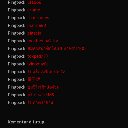
Pingback:
ufa168
Pingback:
promo
Pingback:
chat rooms
Pingback:
marine88
Pingback:
pigspin
Pingback:
mostbet aviator
Pingback:
สมัครสมาชิกใหม่ 1 บาทรับ 100
Pingback:
tokped777
Pingback:
winomania
Pingback:
รับผลิตเหรียญรางวัล
Pingback:
電子煙
Pingback:
บุหรี่ไฟฟ้าส่งด่วน
Pingback:
บริการส่ง SMS
Pingback:
รับทำตรายาง
Komentar ditutup.