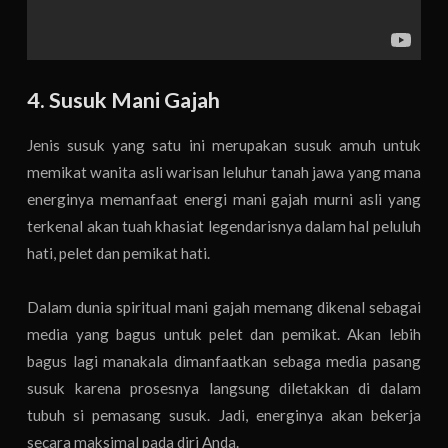
4. Susuk Mani Gajah
Jenis susuk yang satu ini merupakan susuk amuh untuk
memikat wanita asli warisan leluhur tanah jawa yang mana
energinya memanfaat energi mani gajah murni asli yang
terkenal akan tuah khasiat legendarisnya dalam hal peluluh
hati, pelet dan pemikat hati.
Dalam dunia spiritual mani gajah memang dikenal sebagai
media yang bagus untuk pelet dan pemikat. Akan lebih
bagus lagi manakala dimanfaatkan sebaga media pasang
susuk karena prosesnya langsung diletakkan di dalam
tubuh si pemasang susuk. Jadi, energinya akan bekerja
secara maksimal pada diri Anda.