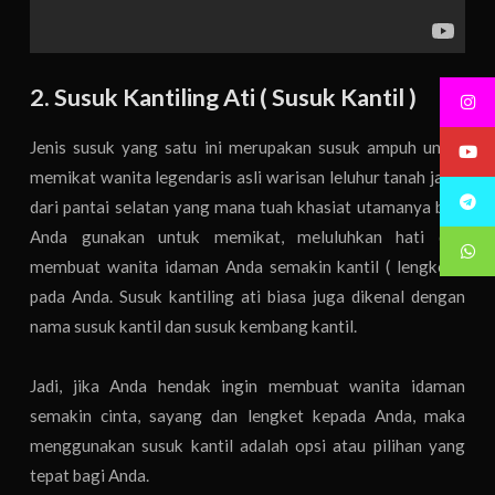
2. Susuk Kantiling Ati ( Susuk Kantil )
Jenis susuk yang satu ini merupakan susuk ampuh untuk
memikat wanita legendaris asli warisan leluhur tanah jawa
dari pantai selatan yang mana tuah khasiat utamanya bisa
Anda gunakan untuk memikat, meluluhkan hati dan
membuat wanita idaman Anda semakin kantil ( lengket )
pada Anda. Susuk kantiling ati biasa juga dikenal dengan
nama susuk kantil dan susuk kembang kantil.
Jadi, jika Anda hendak ingin membuat wanita idaman
semakin cinta, sayang dan lengket kepada Anda, maka
menggunakan susuk kantil adalah opsi atau pilihan yang
tepat bagi Anda.