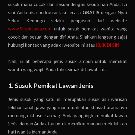
susuk mana cocok dan sesuai dengan kebutuhan Anda. Di
sini Anda bisa berkonsultasi secara
GRATIS
dengan Nyai
Sekar Kenongo selaku pengasuh dari website
www.SusukJawa.com
untuk susuk pemikat wanita yang
cocok dan sesuai dengan diri Anda. Silahkan langsung sajaj
hubungi kontak yang ada di website ini atau
KLIK DI SINI
Nah, inilah beberapa jenis susuk ampuh untuk memikat
wanita yang wajib Anda tahu. Simak di bawah ini :
1. Susuk Pemikat Lawan Jenis
Jenis susuk yang satu ini merupakan susuk asli warisan
leluhur tanah jawa yang mana tuah atau khasiat utamanya
memang dikhususkan bagi Anda yang ingin memikat lawan
jenis idaman Anda atau untuk memikat maupun meluluhkan
hati wanita idaman Anda.