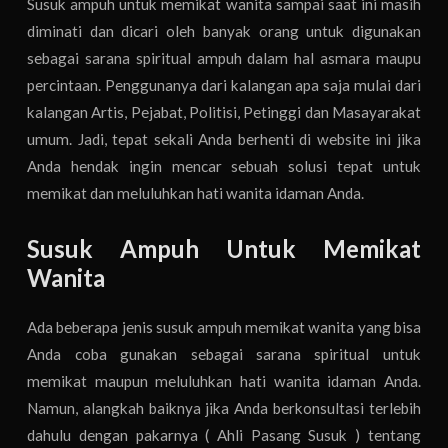
Susuk ampuh untuk memikat wanita sampai saat ini masih
diminati dan dicari oleh banyak orang untuk digunakan
sebagai sarana spiritual ampuh dalam hal asmara maupu
percintaan. Penggunanya dari kalangan apa saja mulai dari
kalangan Artis, Pejabat, Politisi, Petinggi dan Masayarakat
umum. Jadi, tepat sekali Anda berhenti di website ini jika
Anda hendak ingin mencar sebuah solusi tepat untuk
memikat dan meluluhkan hati wanita idaman Anda.
Susuk Ampuh Untuk Memikat
Wanita
Ada beberapa jenis susuk ampuh memikat wanita yang bisa
Anda coba gunakan sebagai sarana spiritual untuk
memikat maupun meluluhkan hati wanita idaman Anda.
Namun, alangkah baiknya jika Anda berkonsultasi terlebih
dahulu dengan pakarnya ( Ahli Pasang Susuk ) tentang