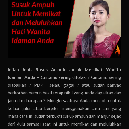
Inilah Jenis Susuk Ampuh Untuk Memikat Wanita
Idaman Anda –
Cintamu sering ditolak ? Cintamu sering
diabaikan ? PDKT selalu gagal ? atau sudah banyak
berkorban namun hasil tetap nihil yang Anda dapatkan dan
jauh dari harapan ? Mungki saatnya Anda mencoba untuk
keluar jalur atau berpikir menggunakan cara lain yang
mana cara ini sudah terbukti cukup ampuh dan manjur sejak
dari dulu sampai saat ini untuk memikat dan meluluhkan