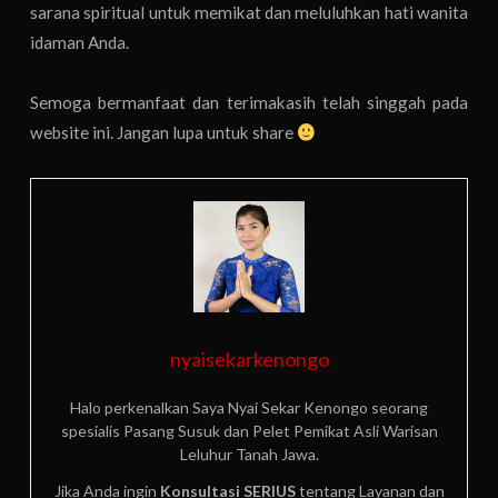
sarana spiritual untuk memikat dan meluluhkan hati wanita
idaman Anda.
Semoga bermanfaat dan terimakasih telah singgah pada
website ini. Jangan lupa untuk share
nyaisekarkenongo
Halo perkenalkan Saya Nyai Sekar Kenongo seorang
spesialis Pasang Susuk dan Pelet Pemikat Asli Warisan
Leluhur Tanah Jawa.
Jika Anda ingin
Konsultasi SERIUS
tentang Layanan dan