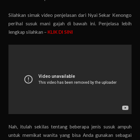
Silahkan simak video penjelasan dari Nyai Sekar Kenongo
perihal susuk mani gajah di bawah ini. Penjelasa lebih
lengkap silahkan –
KLIK DI SINI
Nah, itulah sekilas tentang beberapa jenis susuk ampuh
untuk memikat wanita yang bisa Anda gunakan sebagai