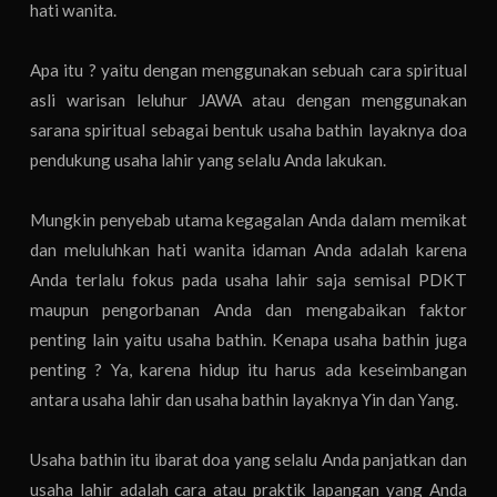
hati wanita.
Apa itu ? yaitu dengan menggunakan sebuah cara spiritual
asli warisan leluhur JAWA atau dengan menggunakan
sarana spiritual sebagai bentuk usaha bathin layaknya doa
pendukung usaha lahir yang selalu Anda lakukan.
Mungkin penyebab utama kegagalan Anda dalam memikat
dan meluluhkan hati wanita idaman Anda adalah karena
Anda terlalu fokus pada usaha lahir saja semisal PDKT
maupun pengorbanan Anda dan mengabaikan faktor
penting lain yaitu usaha bathin. Kenapa usaha bathin juga
penting ? Ya, karena hidup itu harus ada keseimbangan
antara usaha lahir dan usaha bathin layaknya Yin dan Yang.
Usaha bathin itu ibarat doa yang selalu Anda panjatkan dan
usaha lahir adalah cara atau praktik lapangan yang Anda