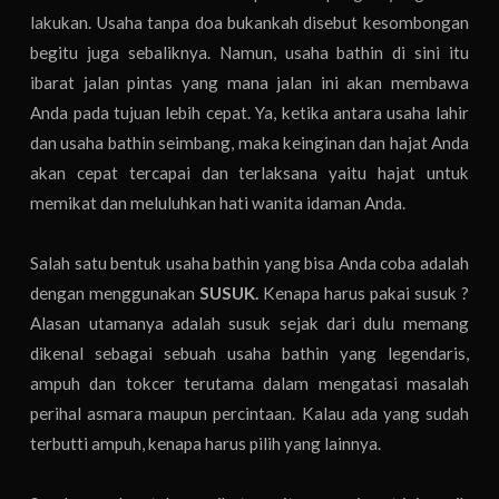
lakukan. Usaha tanpa doa bukankah disebut kesombongan
begitu juga sebaliknya. Namun, usaha bathin di sini itu
ibarat jalan pintas yang mana jalan ini akan membawa
Anda pada tujuan lebih cepat. Ya, ketika antara usaha lahir
dan usaha bathin seimbang, maka keinginan dan hajat Anda
akan cepat tercapai dan terlaksana yaitu hajat untuk
memikat dan meluluhkan hati wanita idaman Anda.
Salah satu bentuk usaha bathin yang bisa Anda coba adalah
dengan menggunakan
SUSUK.
Kenapa harus pakai susuk ?
Alasan utamanya adalah susuk sejak dari dulu memang
dikenal sebagai sebuah usaha bathin yang legendaris,
ampuh dan tokcer terutama dalam mengatasi masalah
perihal asmara maupun percintaan. Kalau ada yang sudah
terbutti ampuh, kenapa harus pilih yang lainnya.