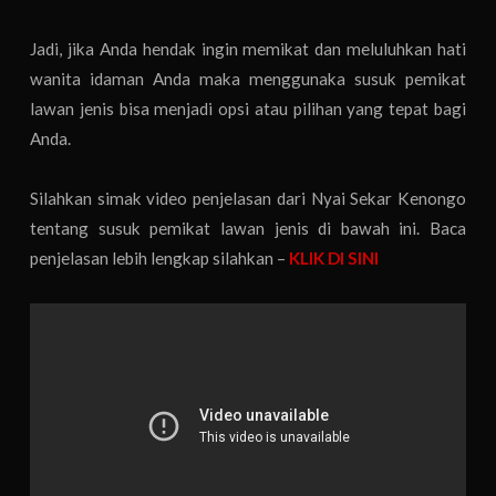
Jadi, jika Anda hendak ingin memikat dan meluluhkan hati
wanita idaman Anda maka menggunaka susuk pemikat
lawan jenis bisa menjadi opsi atau pilihan yang tepat bagi
Anda.
Silahkan simak video penjelasan dari Nyai Sekar Kenongo
tentang susuk pemikat lawan jenis di bawah ini. Baca
penjelasan lebih lengkap silahkan –
KLIK DI SINI