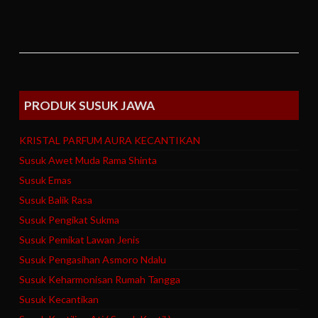
PRODUK SUSUK JAWA
KRISTAL PARFUM AURA KECANTIKAN
Susuk Awet Muda Rama Shinta
Susuk Emas
Susuk Balik Rasa
Susuk Pengikat Sukma
Susuk Pemikat Lawan Jenis
Susuk Pengasihan Asmoro Ndalu
Susuk Keharmonisan Rumah Tangga
Susuk Kecantikan