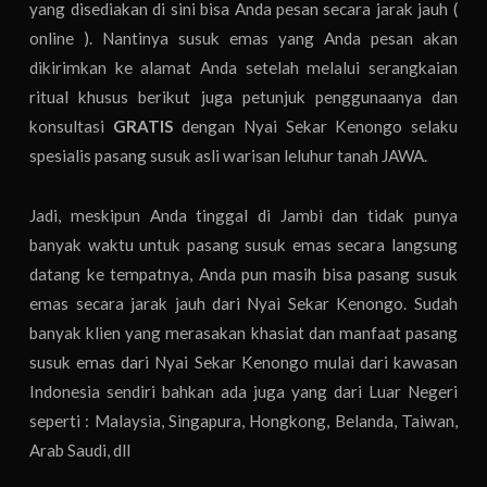
yang disediakan di sini bisa Anda pesan secara jarak jauh (
online ). Nantinya susuk emas yang Anda pesan akan
dikirimkan ke alamat Anda setelah melalui serangkaian
ritual khusus berikut juga petunjuk penggunaanya dan
konsultasi
GRATIS
dengan Nyai Sekar Kenongo selaku
spesialis pasang susuk asli warisan leluhur tanah JAWA.
Jadi, meskipun Anda tinggal di Jambi dan tidak punya
banyak waktu untuk pasang susuk emas secara langsung
datang ke tempatnya, Anda pun masih bisa pasang susuk
emas secara jarak jauh dari Nyai Sekar Kenongo. Sudah
banyak klien yang merasakan khasiat dan manfaat pasang
susuk emas dari Nyai Sekar Kenongo mulai dari kawasan
Indonesia sendiri bahkan ada juga yang dari Luar Negeri
seperti : Malaysia, Singapura, Hongkong, Belanda, Taiwan,
Arab Saudi, dll