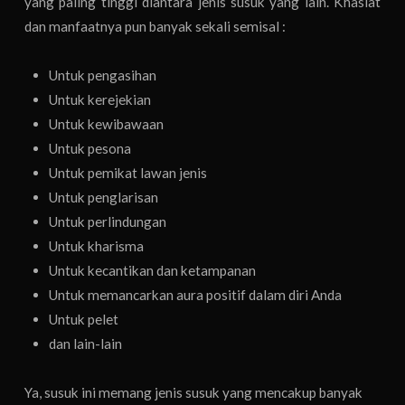
yang paling tinggi diantara jenis susuk yang lain. Khasiat
dan manfaatnya pun banyak sekali semisal :
Untuk pengasihan
Untuk kerejekian
Untuk kewibawaan
Untuk pesona
Untuk pemikat lawan jenis
Untuk penglarisan
Untuk perlindungan
Untuk kharisma
Untuk kecantikan dan ketampanan
Untuk memancarkan aura positif dalam diri Anda
Untuk pelet
dan lain-lain
Ya, susuk ini memang jenis susuk yang mencakup banyak