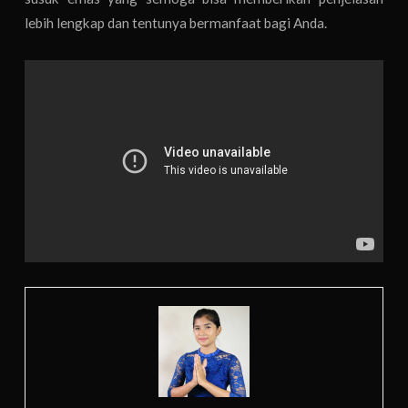
lebih lengkap dan tentunya bermanfaat bagi Anda.