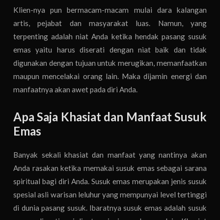
Klien-nya pun bermacam-macam mulai dara kalangan
artis, pejabat dan masyarakat luas. Namun, yang
terpenting adalah niat Anda ketika hendak pasang susuk
emas yaitu harus diserati dengan niat baik dan tidak
digunakan dengan tujuan untuk merugikan, memanfaatkan
maupun mencelakai orang lain. Maka dijamin energi dan
manfaatnya akan awet pada diri Anda.
Apa Saja Khasiat dan Manfaat Susuk
Emas
Banyak sekali khasiat dan manfaat yang nantinya akan
Anda rasakan ketika memakai susuk emas sebagai sarana
spiritual bagi diri Anda. Susuk emas merupakan jenis susuk
spesial asli warisan leluhur yang mempunyai level tertinggi
di dunia pasang susuk. Ibaratnya susuk emas adalah susuk