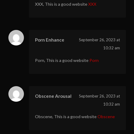
XXX, This is a good website
XXX
Porn Enhance
September 26, 2023 at
10:32 am
Porn, This is a good website
Porn
Obscene Arousal
September 26, 2023 at
10:32 am
Obscene, This is a good website
Obscene