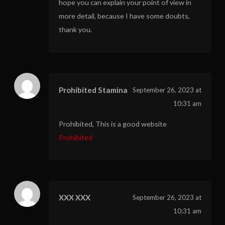
hope you can explain your point of view in
more detail, because I have some doubts,
thank you.
Prohibited Stamina
September 26, 2023 at
10:31 am
Prohibited, This is a good website
Prohibited
XXX XXX
September 26, 2023 at
10:31 am