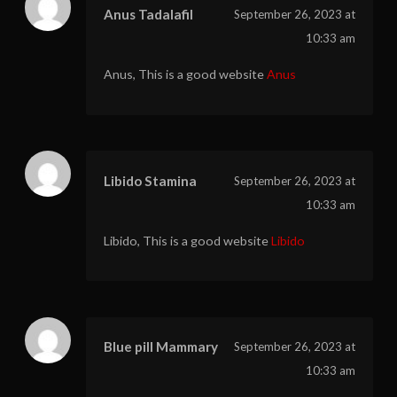
Anus Tadalafil
September 26, 2023 at
10:33 am
Anus, This is a good website
Anus
Libido Stamina
September 26, 2023 at
10:33 am
Libido, This is a good website
Libido
Blue pill Mammary
September 26, 2023 at
10:33 am