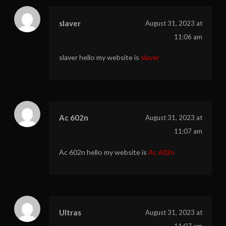
slaver
August 31, 2023 at
11:06 am
slaver hello my website is
slaver
Ac 602n
August 31, 2023 at
11:07 am
Ac 602n hello my website is
Ac 602n
Ultras
August 31, 2023 at