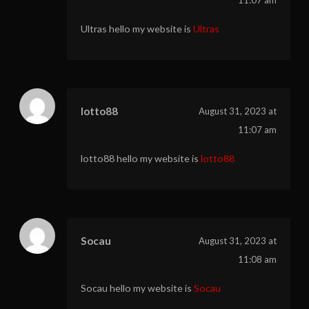
11:07 am
Ultras hello my website is
Ultras
lotto88
August 31, 2023 at
11:07 am
lotto88 hello my website is
lotto88
Socau
August 31, 2023 at
11:08 am
Socau hello my website is
Socau