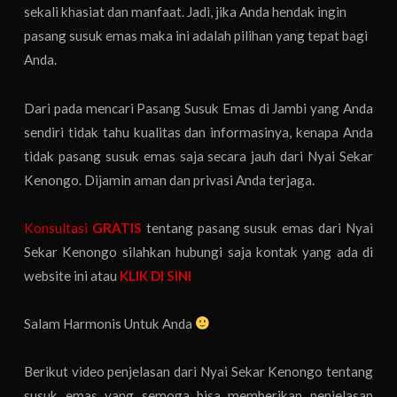
sekali khasiat dan manfaat. Jadi, jika Anda hendak ingin
pasang susuk emas maka ini adalah pilihan yang tepat bagi
Anda.
Dari pada mencari Pasang Susuk Emas di Jambi yang Anda
sendiri tidak tahu kualitas dan informasinya, kenapa Anda
tidak pasang susuk emas saja secara jauh dari Nyai Sekar
Kenongo. Dijamin aman dan privasi Anda terjaga.
Konsultasi
GRATIS
tentang pasang susuk emas dari Nyai
Sekar Kenongo silahkan hubungi saja kontak yang ada di
website ini atau
KLIK DI SINI
Salam Harmonis Untuk Anda
Berikut video penjelasan dari Nyai Sekar Kenongo tentang
susuk emas yang semoga bisa memberikan penjelasan