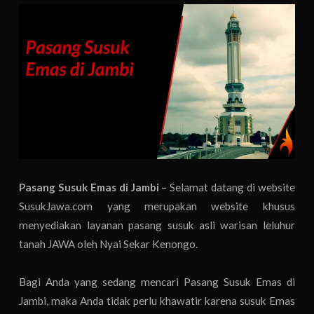
Pasang Susuk Emas di Jambi –
Selamat datang di website
SusukJawa.com yang merupakan website khusus
menyediakan layanan pasang susuk asli warisan leluhur
tanah JAWA oleh Nyai Sekar Kenongo.
Bagi Anda yang sedang mencari Pasang Susuk Emas di
Jambi, maka Anda tidak perlu khawatir karena susuk Emas