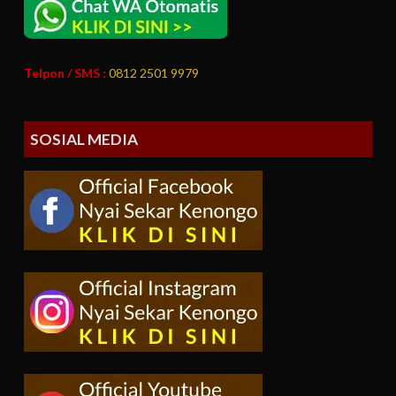
Telpon / SMS :
0812 2501 9979
SOSIAL MEDIA