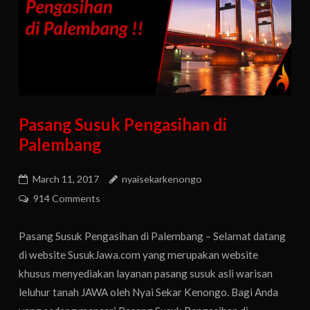
Pasang Susuk Pengasihan di
Palembang
March 11, 2017
nyaisekarkenongo
914 Comments
Pasang Susuk Pengasihan di Palembang – Selamat datang
di website SusukJawa.com yang merupakan website
khusus menyediakan layanan pasang susuk asli warisan
leluhur tanah JAWA oleh Nyai Sekar Kenongo. Bagi Anda