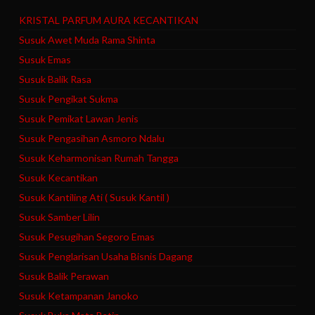
KRISTAL PARFUM AURA KECANTIKAN
Susuk Awet Muda Rama Shinta
Susuk Emas
Susuk Balik Rasa
Susuk Pengikat Sukma
Susuk Pemikat Lawan Jenis
Susuk Pengasihan Asmoro Ndalu
Susuk Keharmonisan Rumah Tangga
Susuk Kecantikan
Susuk Kantiling Ati ( Susuk Kantil )
Susuk Samber Lilin
Susuk Pesugihan Segoro Emas
Susuk Penglarisan Usaha Bisnis Dagang
Susuk Balik Perawan
Susuk Ketampanan Janoko