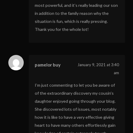
most powerful, and it’s really leading our son
in addition to the family reason why the
situation is fun, which is really pressing.
Thank you for the whole lot!
pamelor buy
January 9, 2021 at 3:40
am
I’m just commenting to let you be aware of
of the extraordinary discovery my cousin’s
daughter enjoyed going through your blog.
She discovered lots of issues, most notably
how it is like to have a very effective giving
heart to have many others effortlessly gain