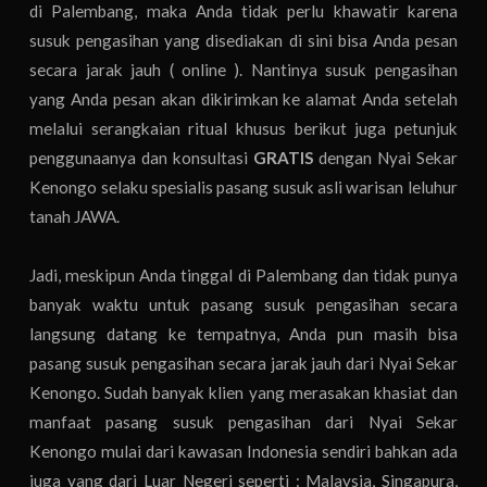
di Palembang, maka Anda tidak perlu khawatir karena
susuk pengasihan yang disediakan di sini bisa Anda pesan
secara jarak jauh ( online ). Nantinya susuk pengasihan
yang Anda pesan akan dikirimkan ke alamat Anda setelah
melalui serangkaian ritual khusus berikut juga petunjuk
penggunaanya dan konsultasi
GRATIS
dengan Nyai Sekar
Kenongo selaku spesialis pasang susuk asli warisan leluhur
tanah JAWA.
Jadi, meskipun Anda tinggal di Palembang dan tidak punya
banyak waktu untuk pasang susuk pengasihan secara
langsung datang ke tempatnya, Anda pun masih bisa
pasang susuk pengasihan secara jarak jauh dari Nyai Sekar
Kenongo. Sudah banyak klien yang merasakan khasiat dan
manfaat pasang susuk pengasihan dari Nyai Sekar
Kenongo mulai dari kawasan Indonesia sendiri bahkan ada
juga yang dari Luar Negeri seperti : Malaysia, Singapura,