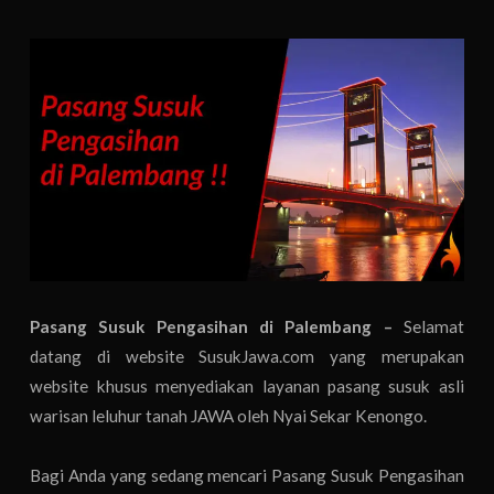
Pasang Susuk Pengasihan di Palembang –
Selamat
datang di website SusukJawa.com yang merupakan
website khusus menyediakan layanan pasang susuk asli
warisan leluhur tanah JAWA oleh Nyai Sekar Kenongo.
Bagi Anda yang sedang mencari Pasang Susuk Pengasihan