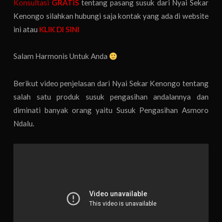
Konsultasi
GRATIS
tentang pasang susuk dari Nyai Sekar
Kenongo silahkan hubungi saja kontak yang ada di website
ini atau
KLIK DI SINI
Salam Harmonis Untuk Anda
Berikut video penjelasan dari Nyai Sekar Kenongo tentang
salah satu produk susuk pengasihan andalannya dan
diminati banyak orang yaitu Susuk Pengasihan Asmoro
Ndalu.