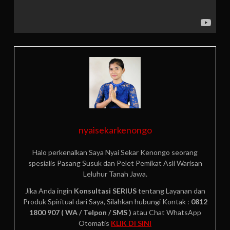
nyaisekarkenongo
Halo perkenalkan Saya Nyai Sekar Kenongo seorang
spesialis Pasang Susuk dan Pelet Pemikat Asli Warisan
Leluhur Tanah Jawa.
Jika Anda ingin
Konsultasi SERIUS
tentang Layanan dan
Produk Spiritual dari Saya, Silahkan hubungi Kontak :
0812
1800 907 ( WA / Telpon / SMS )
atau Chat WhatsApp
Otomatis
KLIK DI SINI