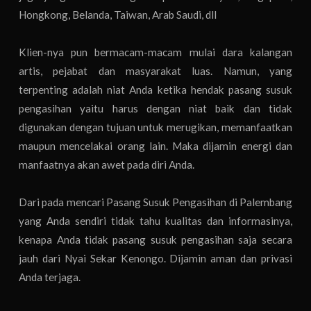
Hongkong, Belanda, Taiwan, Arab Saudi, dll
Klien-nya pun bermacam-macam mulai dara kalangan
artis, pejabat dan masyarakat luas. Namun, yang
terpenting adalah niat Anda ketika hendak pasang susuk
pengasihan yaitu harus dengan niat baik dan tidak
digunakan dengan tujuan untuk merugikan, memanfaatkan
maupun mencelakai orang lain. Maka dijamin energi dan
manfaatnya akan awet pada diri Anda.
Dari pada mencari Pasang Susuk Pengasihan di Palembang
yang Anda sendiri tidak tahu kualitas dan informasinya,
kenapa Anda tidak pasang susuk pengasihan saja secara
jauh dari Nyai Sekar Kenongo. Dijamin aman dan privasi
Anda terjaga.