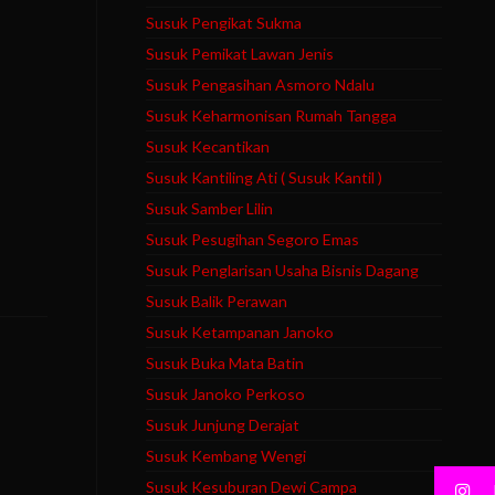
Susuk Pengikat Sukma
Susuk Pemikat Lawan Jenis
Susuk Pengasihan Asmoro Ndalu
Susuk Keharmonisan Rumah Tangga
Susuk Kecantikan
Susuk Kantiling Ati ( Susuk Kantil )
Susuk Samber Lilin
Susuk Pesugihan Segoro Emas
Susuk Penglarisan Usaha Bisnis Dagang
Susuk Balik Perawan
Susuk Ketampanan Janoko
Susuk Buka Mata Batin
Susuk Janoko Perkoso
Susuk Junjung Derajat
Susuk Kembang Wengi
Susuk Kesuburan Dewi Campa