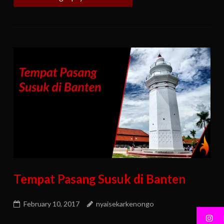
Tempat Pasang Susuk di Banten
February 10, 2017
nyaisekarkenongo