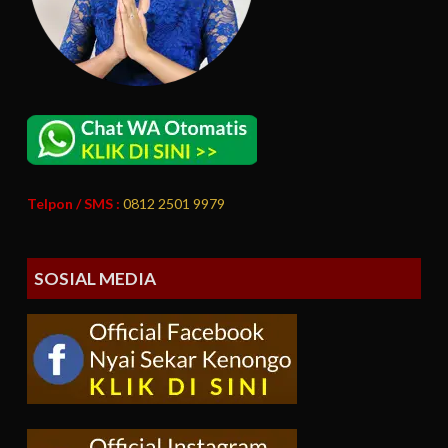
Telpon / SMS :
0812 2501 9979
SOSIAL MEDIA