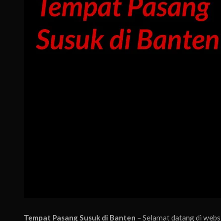
Tempat Pasang Susuk di Banten
– Selamat datang di web