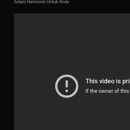
Salam Harmonis Untuk Anda