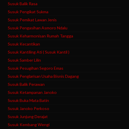
Susuk Balik Rasa
Susuk Pengikat Sukma
Susuk Pemikat Lawan Jenis
Susuk Pengasihan Asmoro Ndalu
Susuk Keharmonisan Rumah Tangga
Susuk Kecantikan
Susuk Kantiling Ati ( Susuk Kantil )
Susuk Samber Lilin
Susuk Pesugihan Segoro Emas
Susuk Penglarisan Usaha Bisnis Dagang
Susuk Balik Perawan
Susuk Ketampanan Janoko
Susuk Buka Mata Batin
Susuk Janoko Perkoso
Susuk Junjung Derajat
Susuk Kembang Wengi