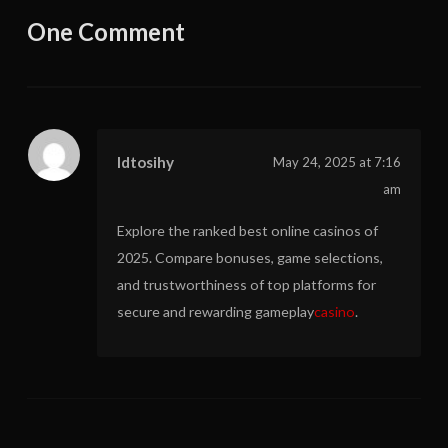
One Comment
Idtosihy
May 24, 2025 at 7:16
am
Explore the ranked best online casinos of
2025. Compare bonuses, game selections,
and trustworthiness of top platforms for
secure and rewarding gameplay
casino
.