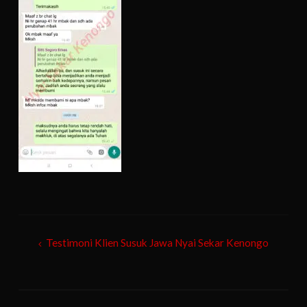
Post
Testimoni Klien Susuk Jawa Nyai Sekar Kenongo
navigation