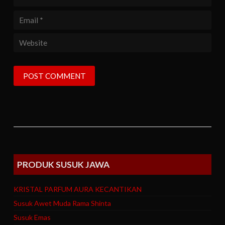
PRODUK SUSUK JAWA
KRISTAL PARFUM AURA KECANTIKAN
Susuk Awet Muda Rama Shinta
Susuk Emas