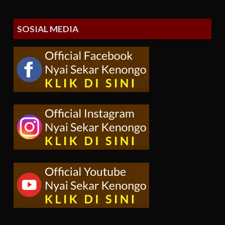
SOSIAL MEDIA