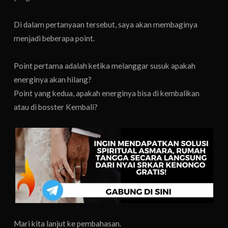
Di dalam pertanyaan tersebut, saya akan membaginya
menjadi beberapa point.
Point pertama adalah ketika melanggar susuk apakah
energinya akan hilang?
Point yang kedua, apakah energinya bisa di kembalikan
atau di bosster Kembali?
Mari kita lanjut ke pembahasan.