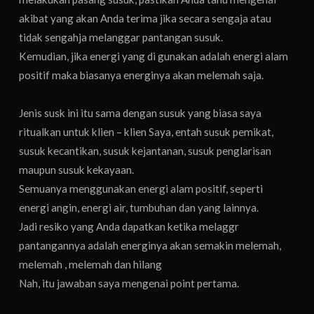
akibat yang akan Anda terima jika secara sengaja atau
tidak sengahja melanggar pantangan susuk.
Kemudian, jika energi yang di gunakan adalah energi alam
positif maka biasanya energinya akan melemah saja.
Jenis susk ini itu sama dengan susuk yang biasa saya
ritualkan untuk klien – klien Saya, entah susuk pemikat,
susuk kecantikan, susuk kejantanan, susuk penglarisan
maupun susuk kekayaan.
Semuanya menggunakan energi alam positif, seperti
energi angin, energi air, tumbuhan dan yang lainnya.
Jadi resiko yang Anda dapatkan ketika melaggr
pantangannya adalah energinya akan semakin melemah,
melemah , melemah dan hilang
Nah, itu jawaban saya mengenai point pertama.