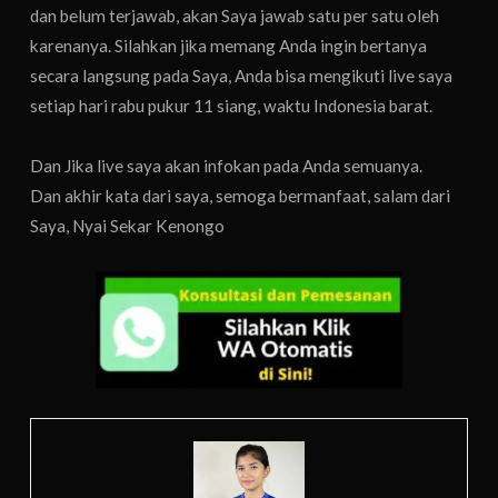
dan belum terjawab, akan Saya jawab satu per satu oleh
karenanya. Silahkan jika memang Anda ingin bertanya
secara langsung pada Saya, Anda bisa mengikuti live saya
setiap hari rabu pukur 11 siang, waktu Indonesia barat.
Dan Jika live saya akan infokan pada Anda semuanya.
Dan akhir kata dari saya, semoga bermanfaat, salam dari
Saya, Nyai Sekar Kenongo