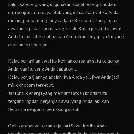
Lalu jika energi yang di gunakan adalah energi khodam,
dari pengalaman saya efek yang di hasilkan ketika Anda
melanggar pantangannya adalah Kembali ke perjanjian
awal anda pada si pemasang susuk. Kalau perjanjian awal
Anda itu adalah kebahagiaan Anda akan lenyap, ya itu yang
akan anda dapatkan.
Kalau perjanjian awal itu kehilangan salah satu keluarga
Anda, yaa itu yang Anda dapatkan,.
Kalau perjanjiannya adalah jiwa Anda ya… jiwa Anda jadi
milik khodam tersebut.
Jadi untuk energi yang memanfaatkan khodam itu
tergantung dari perjanjian awal yang Anda lakukan
Bersama dengan si pemasang susuk.
Oelh karenanya, saran saja dari Saya.. ketika Anda
melakukan pasang susuk, pastikan Anda tahu mengenai