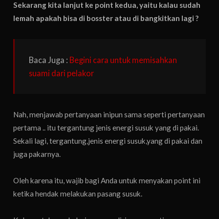
Sekarang kita lanjut ke point kedua, yaitu kalau sudah
lemah apakah bisa di bosster atau di bangkitkan lagi ?
Baca Juga :
Begini cara untuk memisahkan
suami dari pelakor
Nah, menjawab pertanyaan inipun sama seperti pertanyaan
pertama .. itu tergantung jenis energi susuk yang di pakai.
Sekali lagi, tergantung,jenis energi susuk,yang di pakai dan
juga pakarnya.
Oleh karena itu, wajib bagi Anda untuk menyakan point ini
ketika hendak melakukan pasang susuk.