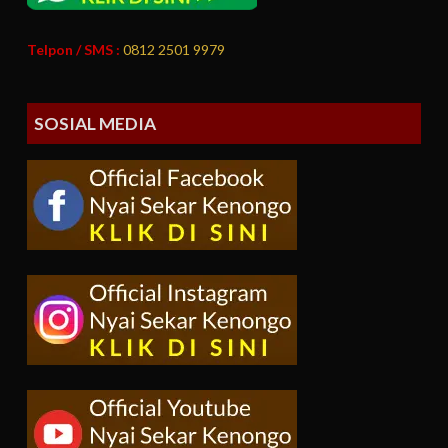
Telpon / SMS :
0812 2501 9979
SOSIAL MEDIA