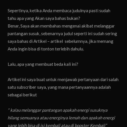
Sepertinya, ketika Anda membaca judulnya pasti sudah
tahu apa yang Akan saya bahas bukan?
Benar, Saya akan membahas mengenai akibat melanggar
pantangan susuk, sebenarnya judul seperti ini sudah sering
saya bahas di Artikel – artikel sebelumnya, jika memang
Anda ingin bisa di tonton terlebih dahulu.
Lalu, apa yang membuat beda kali ini?
Artikel ini saya buat untuk menjawab pertanyaan dari salah
satu subscriber saya, yang mana pertanyaannya adalah
sebagai berikut
“ kalau melanggar pantangan apakah energi susuknya
hilang semuanya atau energinya lemah dan apakah energi
yang lebih bisa di isi kembali atau di booster Kembali”