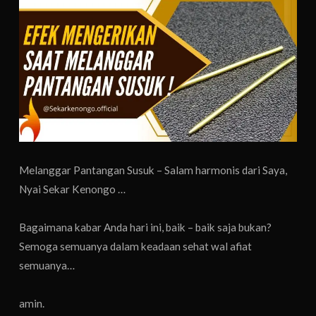
Melanggar Pantangan Susuk – Salam harmonis dari Saya,
Nyai Sekar Kenongo …
Bagaimana kabar Anda hari ini, baik – baik saja bukan?
Semoga semuanya dalam keadaan sehat wal afiat
semuanya…
amin.