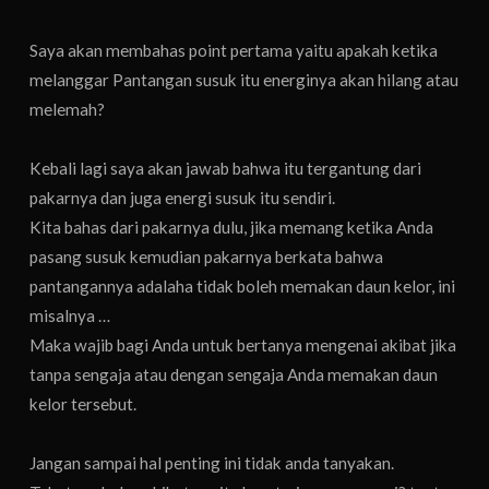
Saya akan membahas point pertama yaitu apakah ketika
melanggar Pantangan susuk itu energinya akan hilang atau
melemah?
Kebali lagi saya akan jawab bahwa itu tergantung dari
pakarnya dan juga energi susuk itu sendiri.
Kita bahas dari pakarnya dulu, jika memang ketika Anda
pasang susuk kemudian pakarnya berkata bahwa
pantangannya adalaha tidak boleh memakan daun kelor, ini
misalnya …
Maka wajib bagi Anda untuk bertanya mengenai akibat jika
tanpa sengaja atau dengan sengaja Anda memakan daun
kelor tersebut.
Jangan sampai hal penting ini tidak anda tanyakan.