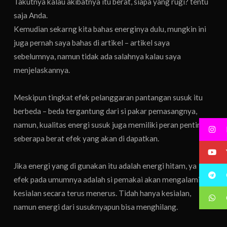
Takutnya kalau akibatnya itu berat, siapa yang rugi? tentu
saja Anda.
Kemudian sekarng kita bahas energinya dulu, mungkin ini
juga pernah saya bahas di artikel – artikel saya
sebelumnya, namun tidak ada salahnya kalau saya
menjelaskannya.
Meskipun tingkat efek pelanggaran pantangan susuk itu
berbeda – beda tergantung dari si pakar pemasangnya,
namun, kualitas energi susuk juga memiliki peran penting
seberapa berat efek yang akan di dapatkan.
Jika energi yang di gunakan itu adalah energi hitam, ya
efek pada umumnya adalah si pemakai akan mengalami
kesialan secara terus menerus. Tidah hanya kesialan,
namun energi dari susuknyapun bisa menghilang.