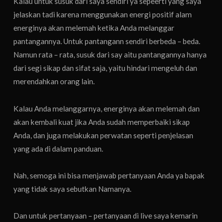
Kalau untuk susuk dari saya sendiri ya sepeerti yang saya
jelaskan tadi karena menggunakan energi positif alam
energinya akan melemah ketika Anda melanggar
pantangannya. Untuk pantangann sendiri berbeda – beda.
Namun rata – rata, susuk dari say aitu pantangannya hanya
dari segi sikap dan sifat saja, yaitu hindari mengeluh dan
merendahkan orang lain.
Kalau Anda melanggarnya, energinya akan melemah dan
akan kembali kuat jika Anda sudah memperbaiki sikap
Anda, dan juga melakukan perwatan seperti penjelasan
yang ada di dalam panduan.
Nah, semoga ini bisa menjawab pertanyaan Anda ya bapak
yang tidak saya sebutkan Namanya.
Dan untuk pertanyaan – pertanyaan di live saya kemarin